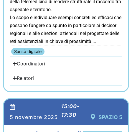
della telemedicina di rendere strutturale il raccordo tra
ospedale e territorio.
Lo scopo è individuare esempi concreti ed efficaci che
possano fungere da spunto in particolare ai decisori
regionali e alle direzioni aziendali nel progettare delle
reti assistenziali in chiave di prossimità.
Sanità digitale
Coordinatori
Relatori
15:00-
17:30
5 novembre 2025
SPAZIO 5