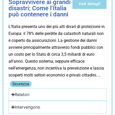
Sopravvivere ai grandi
Vedi dettagli
disastri; Come l’Italia
può contenere i danni
L’Italia presenta uno dei più alti divari di protezione in
Europa: il 78% delle perdite da catastrofi naturali non
è coperto da assicurazioni. La gestione dei danni
avviene principalmente attraverso fondi pubblici con
un costo per lo Stato di circa 3,5 miliardi di euro
all’anno. Questo sistema, seppure efficace
nell’emergenza, non incentiva la prevenzione e lascia
scoperti molti settori economici e privati cittadini.
Sicurezza
Relatori
Intervengono