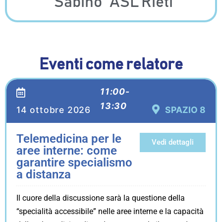
“Sabino” ASL Rieti
Eventi come relatore
11:00-
13:30
14 ottobre 2026
SPAZIO 8
Telemedicina per le
Vedi dettagli
aree interne: come
garantire specialismo
a distanza
Il cuore della discussione sarà la questione della
“specialità accessibile” nelle aree interne e la capacità