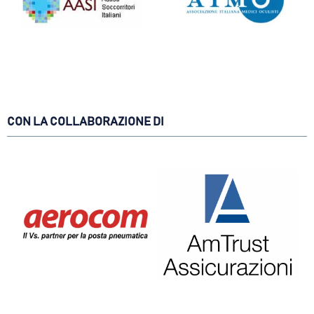
CON LA COLLABORAZIONE DI