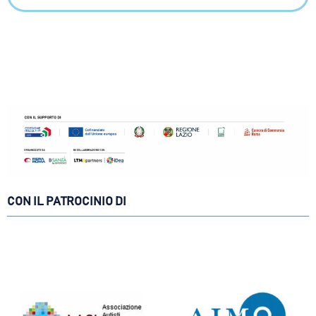
CON IL PATROCINIO DI