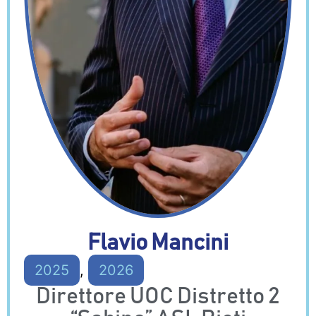
Flavio Mancini
2025
,
2026
Direttore UOC Distretto 2