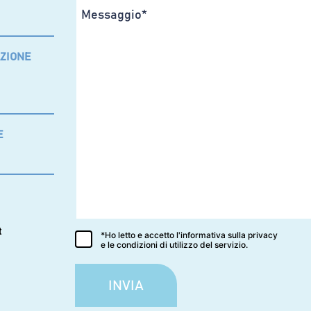
AZIONE
E
t
*Ho letto e accetto l'informativa sulla privacy
e le condizioni di utilizzo del servizio.