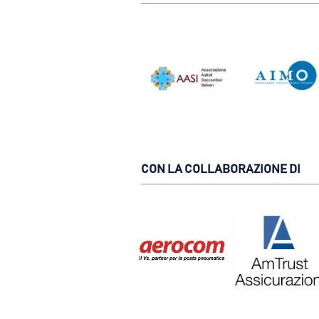
CON LA COLLABORAZIONE DI