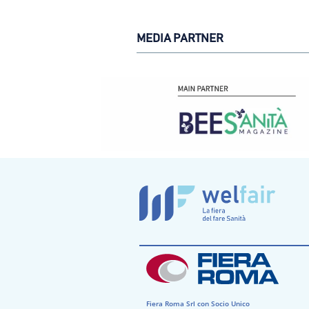
MEDIA PARTNER
Fiera Roma Srl con Socio Unico