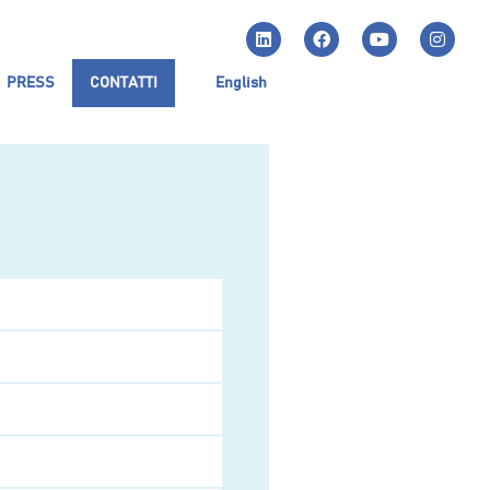
PRESS
CONTATTI
English