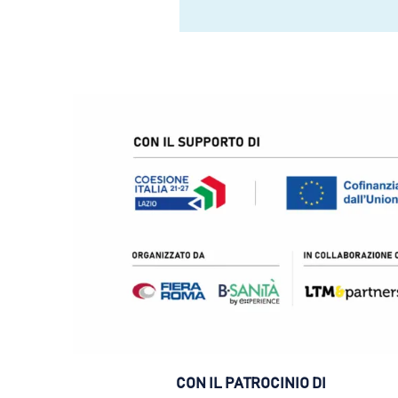
CON IL PATROCINIO DI