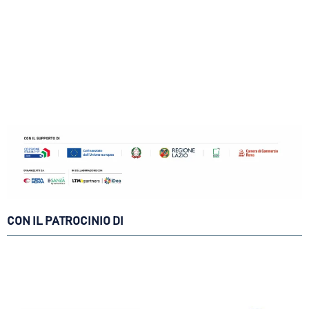
CON IL PATROCINIO DI