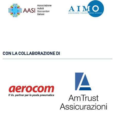
CON LA COLLABORAZIONE DI