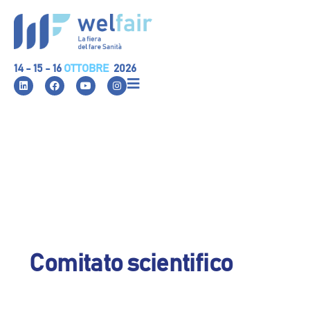
14 - 15 - 16
OTTOBRE
2026
Comitato scientifico