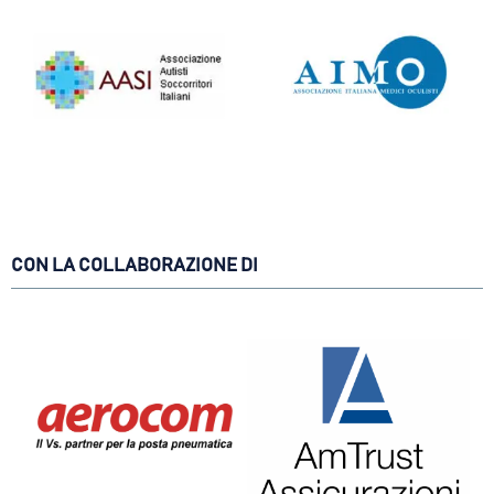
CON LA COLLABORAZIONE DI