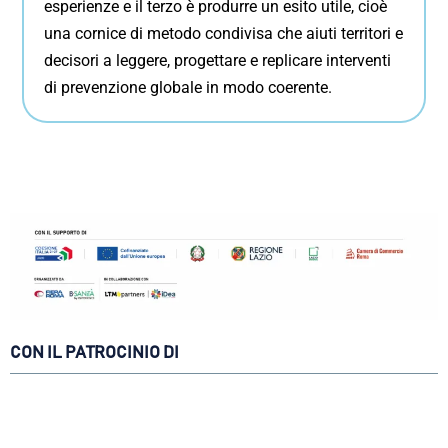
esperienze e il terzo è produrre un esito utile, cioè
una cornice di metodo condivisa che aiuti territori e
decisori a leggere, progettare e replicare interventi
di prevenzione globale in modo coerente.
CON IL PATROCINIO DI