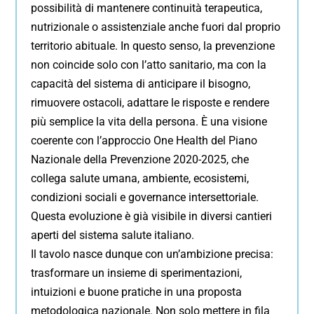
possibilità di mantenere continuità terapeutica,
nutrizionale o assistenziale anche fuori dal proprio
territorio abituale. In questo senso, la prevenzione
non coincide solo con l’atto sanitario, ma con la
capacità del sistema di anticipare il bisogno,
rimuovere ostacoli, adattare le risposte e rendere
più semplice la vita della persona. È una visione
coerente con l’approccio One Health del Piano
Nazionale della Prevenzione 2020-2025, che
collega salute umana, ambiente, ecosistemi,
condizioni sociali e governance intersettoriale.
Questa evoluzione è già visibile in diversi cantieri
aperti del sistema salute italiano.
Il tavolo nasce dunque con un’ambizione precisa:
trasformare un insieme di sperimentazioni,
intuizioni e buone pratiche in una proposta
metodologica nazionale. Non solo mettere in fila