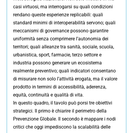
casi virtuosi, ma interrogarsi su quali condizioni
rendano queste esperienze replicabili: quali
standard minimi di interoperabilità servono; quali
meccanismi di governance possono garantire
uniformità senza comprimere l’autonomia dei
territori; quali alleanze tra sanità, sociale, scuola,
urbanistica, sport, farmacie, terzo settore e
industria possono generare un ecosistema
realmente preventivo; quali indicatori consentano
di misurare non solo l’attività erogata, ma il valore
prodotto in termini di accessibilità, aderenza,
equità, continuità e qualità di vita.
In questo quadro, il tavolo può porsi tre obiettivi
strategici. Il primo è chiarire il perimetro della
Prevenzione Globale. Il secondo è mappare i nodi
critici che oggi impediscono la scalabilità delle