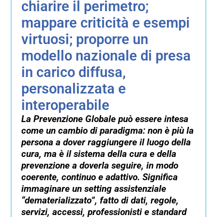
chiarire il perimetro;
mappare criticità e esempi
virtuosi; proporre un
modello nazionale di presa
in carico diffusa,
personalizzata e
interoperabile
La Prevenzione Globale può essere intesa
come un cambio di paradigma: non è più la
persona a dover raggiungere il luogo della
cura, ma è il sistema della cura e della
prevenzione a doverla seguire, in modo
coerente, continuo e adattivo. Significa
immaginare un setting assistenziale
“dematerializzato”, fatto di dati, regole,
servizi, accessi, professionisti e standard