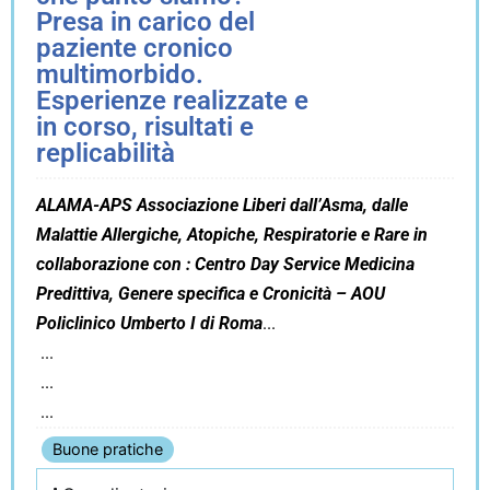
Presa in carico del
paziente cronico
multimorbido.
Esperienze realizzate e
in corso, risultati e
replicabilità
ALAMA-APS Associazione Liberi dall’Asma, dalle
Malattie Allergiche, Atopiche, Respiratorie e Rare in
collaborazione con : Centro Day Service Medicina
Predittiva, Genere specifica e Cronicità – AOU
Policlinico Umberto I di Roma
Buone pratiche