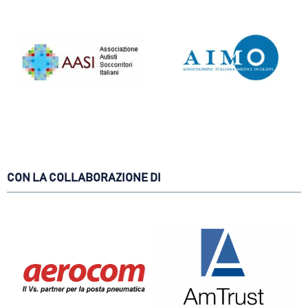
CON LA COLLABORAZIONE DI