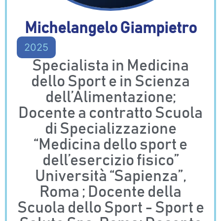
Michelangelo Giampietro
2025
Specialista in Medicina
dello Sport e in Scienza
dell’Alimentazione;
Docente a contratto Scuola
di Specializzazione
“Medicina dello sport e
dell’esercizio fisico”
Università “Sapienza”,
Roma ; Docente della
Scuola dello Sport - Sport e