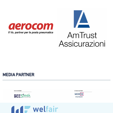
MEDIA PARTNER