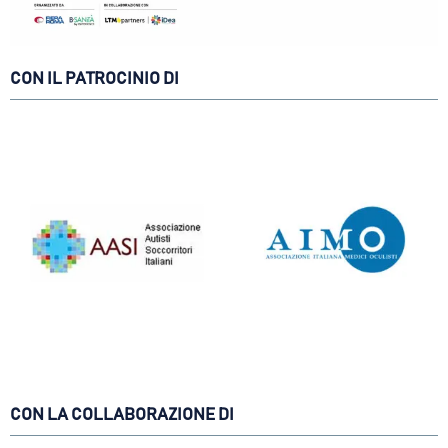
CON IL PATROCINIO DI
CON LA COLLABORAZIONE DI