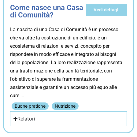
Come nasce una Casa
Vedi dettagli
di Comunità?
La nascita di una Casa di Comunità è un processo
che va oltre la costruzione di un edificio: è un
ecosistema di relazioni e servizi, concepito per
rispondere in modo efficace e integrato ai bisogni
della popolazione. La loro realizzazione rappresenta
una trasformazione della sanità territoriale, con
l’obiettivo di superare la frammentazione
assistenziale e garantire un accesso più equo alle
cure.
Buone pratiche
Nutrizione
Relatori