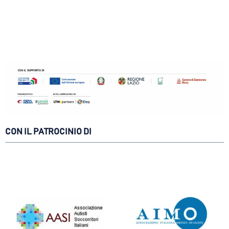
CON IL PATROCINIO DI