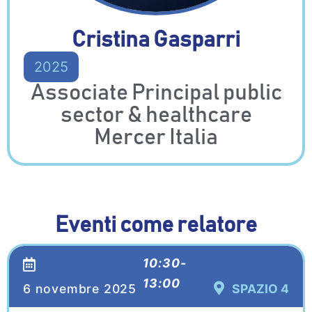
Cristina Gasparri
2025
Associate Principal public
sector & healthcare
Mercer Italia
Eventi come relatore
10:30-
13:00
6 novembre 2025
SPAZIO 4