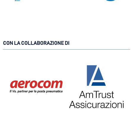
CON LA COLLABORAZIONE DI