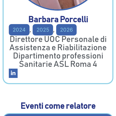
Barbara Porcelli
2024
,
2025
,
2026
Direttore UOC Personale di
Assistenza e Riabilitazione
Dipartimento professioni
Sanitarie ASL Roma 4
Eventi come relatore