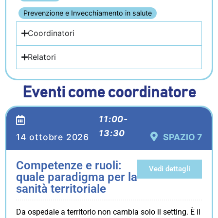
Prevenzione e Invecchiamento in salute
Coordinatori
Relatori
Eventi come coordinatore
11:00-
13:30
14 ottobre 2026
SPAZIO 7
Competenze e ruoli:
Vedi dettagli
quale paradigma per la
sanità territoriale
Da ospedale a territorio non cambia solo il setting. È il