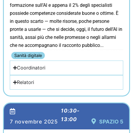
formazione sull’AI e appena il 2% degli specialisti
possiede competenze considerate buone o ottime. È
in questo scarto — molte risorse, poche persone
pronte a usarle — che si decide, oggi, il futuro dell’AI in
sanità, assai più che nelle promesse o negli allarmi
che ne accompagnano il racconto pubblico
Sanità digitale
Coordinatori
Relatori
10:30-
13:00
7 novembre 2025
SPAZIO 5