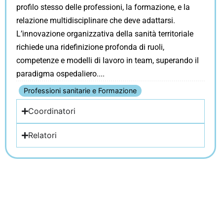
profilo stesso delle professioni, la formazione, e la
relazione multidisciplinare che deve adattarsi.
L’innovazione organizzativa della sanità territoriale
richiede una ridefinizione profonda di ruoli,
competenze e modelli di lavoro in team, superando il
paradigma ospedaliero.
Professioni sanitarie e Formazione
Coordinatori
Relatori