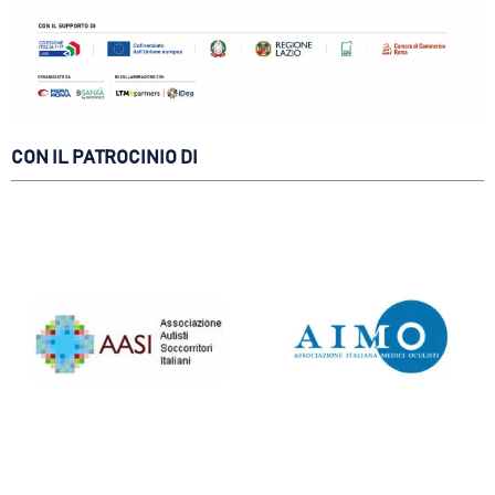
CON IL PATROCINIO DI