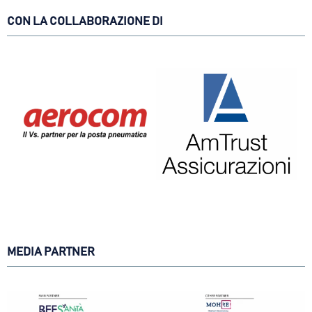
CON LA COLLABORAZIONE DI
MEDIA PARTNER