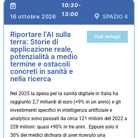
10:30-
13:00
16 ottobre 2026
SPAZIO 4
Riportare l’AI sulla
Vedi dettagli
terra: Storie di
applicazione reale,
potenzialità a medio
termine e ostacoli
concreti in sanità e
nella ricerca
Nel 2025 la spesa per la sanità digitale in Italia ha
raggiunto 2,7 miliardi di euro (+9% in un anno) e gli
investimenti specifici in intelligenza artificiale e
analytics sono passati da circa 121 milioni del 2022 a
228 milioni: quasi +90% in tre anni . Eppure solo il
30% dei medici dichiara di aver ricevuto una