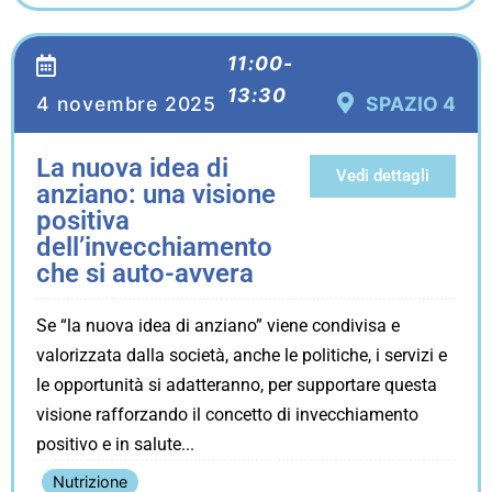
11:00-
13:30
4 novembre 2025
SPAZIO 4
La nuova idea di
Vedi dettagli
anziano: una visione
positiva
dell’invecchiamento
che si auto-avvera
Se “la nuova idea di anziano” viene condivisa e
valorizzata dalla società, anche le politiche, i servizi e
le opportunità si adatteranno, per supportare questa
visione rafforzando il concetto di invecchiamento
positivo e in salute
Nutrizione