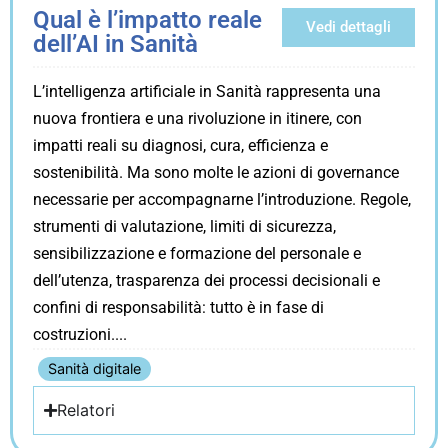
Qual è l’impatto reale
Vedi dettagli
dell’AI in Sanità
L’intelligenza artificiale in Sanità rappresenta una
nuova frontiera e una rivoluzione in itinere, con
impatti reali su diagnosi, cura, efficienza e
sostenibilità. Ma sono molte le azioni di governance
necessarie per accompagnarne l’introduzione. Regole,
strumenti di valutazione, limiti di sicurezza,
sensibilizzazione e formazione del personale e
dell’utenza, trasparenza dei processi decisionali e
confini di responsabilità: tutto è in fase di
costruzioni.
Sanità digitale
Relatori