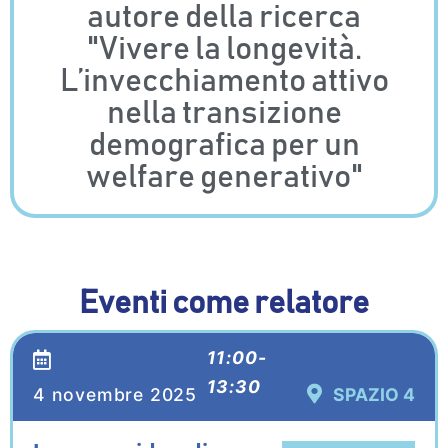
autore della ricerca
"Vivere la longevità.
L’invecchiamento attivo
nella transizione
demografica per un
welfare generativo"
Eventi come relatore
11:00-
13:30
4 novembre 2025
SPAZIO 4