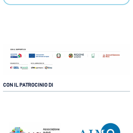
CON IL PATROCINIO DI