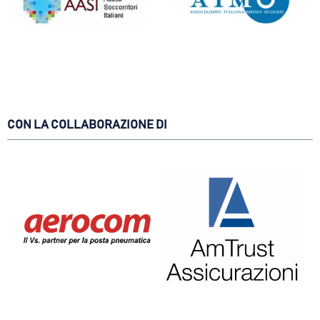
CON LA COLLABORAZIONE DI