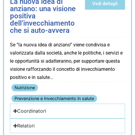
La nuova idea di
Vedi dettagli
anziano: una visione
positiva
dell’invecchiamento
che si auto-avvera
Se “la nuova idea di anziano” viene condivisa e
valorizzata dalla società, anche le politiche, i servizi e
le opportunità si adatteranno, per supportare questa
visione rafforzando il concetto di invecchiamento
positivo e in salute
Nutrizione
Prevenzione e Invecchiamento in salute
Coordinatori
Relatori