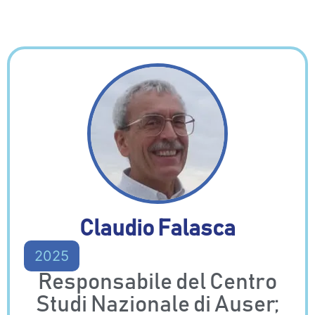
Claudio Falasca
2025
Responsabile del Centro
Studi Nazionale di Auser;