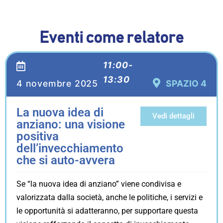
Eventi come relatore
11:00-
13:30
4 novembre 2025
SPAZIO 4
La nuova idea di
Vedi dettagli
anziano: una visione
positiva
dell’invecchiamento
che si auto-avvera
Se “la nuova idea di anziano” viene condivisa e
valorizzata dalla società, anche le politiche, i servizi e
le opportunità si adatteranno, per supportare questa