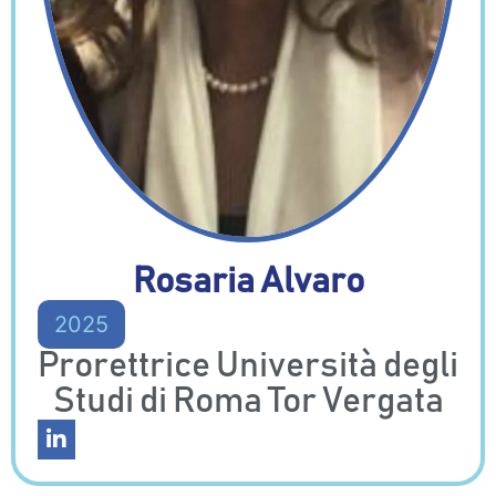
Rosaria Alvaro
2025
Prorettrice Università degli
Studi di Roma Tor Vergata