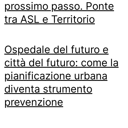
prossimo passo. Ponte
tra ASL e Territorio
Ospedale del futuro e
città del futuro: come la
pianificazione urbana
diventa strumento
prevenzione