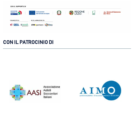
CON IL PATROCINIO DI