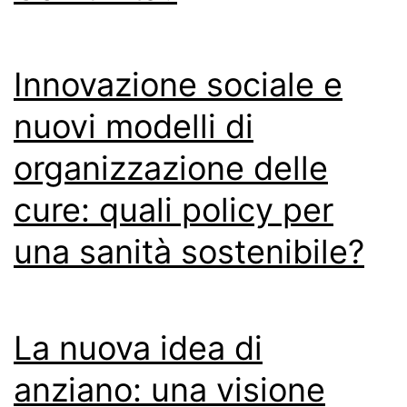
Innovazione sociale e
nuovi modelli di
organizzazione delle
cure: quali policy per
una sanità sostenibile?
La nuova idea di
anziano: una visione