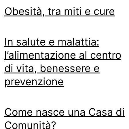
Obesità, tra miti e cure
In salute e malattia:
l’alimentazione al centro
di vita, benessere e
prevenzione
Come nasce una Casa di
Comunità?