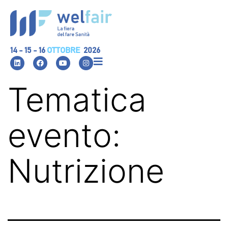
14 - 15 - 16
OTTOBRE
2026
Tematica
evento:
Nutrizione