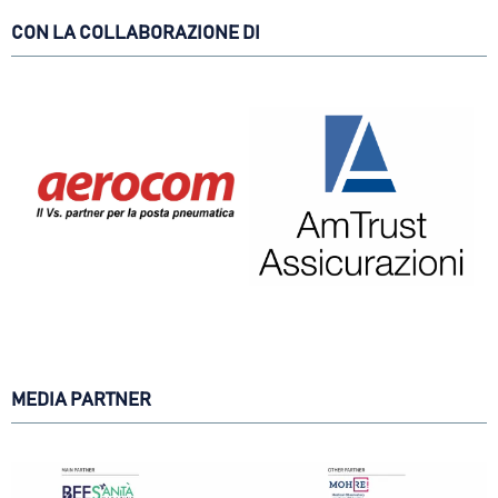
CON LA COLLABORAZIONE DI
MEDIA PARTNER