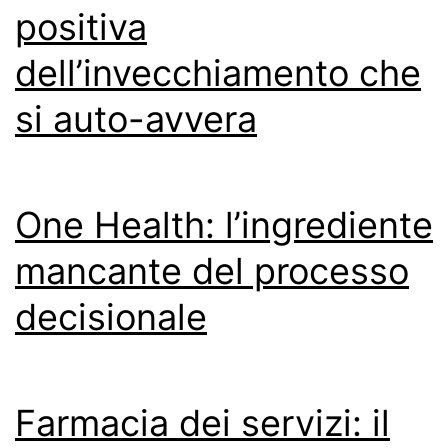
positiva
dell’invecchiamento che
si auto-avvera
One Health: l’ingrediente
mancante del processo
decisionale
Farmacia dei servizi: il