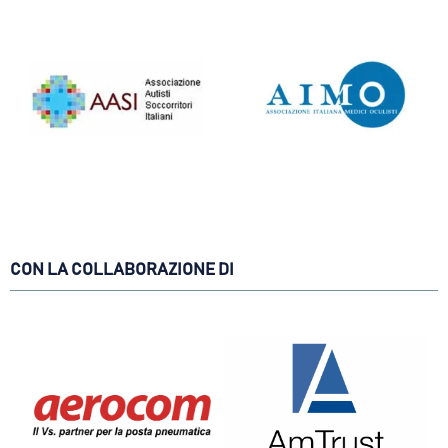
CON LA COLLABORAZIONE DI