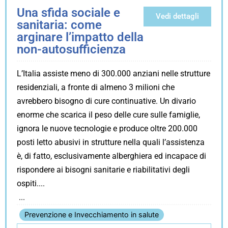
Una sfida sociale e
Vedi dettagli
sanitaria: come
arginare l’impatto della
non-autosufficienza
L’Italia assiste meno di 300.000 anziani nelle strutture
residenziali, a fronte di almeno 3 milioni che
avrebbero bisogno di cure continuative. Un divario
enorme che scarica il peso delle cure sulle famiglie,
ignora le nuove tecnologie e produce oltre 200.000
posti letto abusivi in strutture nella quali l’assistenza
è, di fatto, esclusivamente alberghiera ed incapace di
rispondere ai bisogni sanitarie e riabilitativi degli
ospiti.
Prevenzione e Invecchiamento in salute