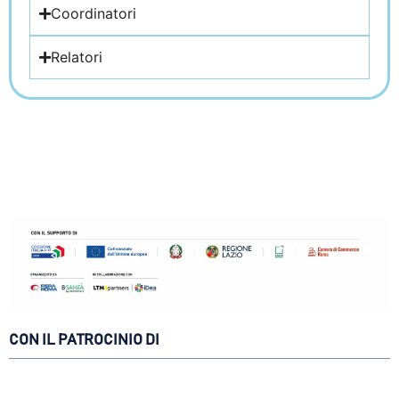
Coordinatori
Relatori
CON IL PATROCINIO DI