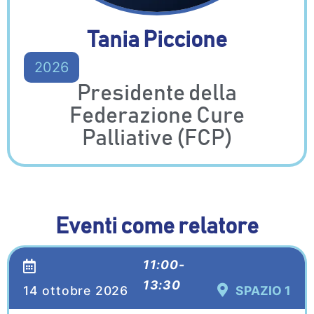
Tania Piccione
2026
Presidente della
Federazione Cure
Palliative (FCP)
Eventi come relatore
11:00-
13:30
14 ottobre 2026
SPAZIO 1