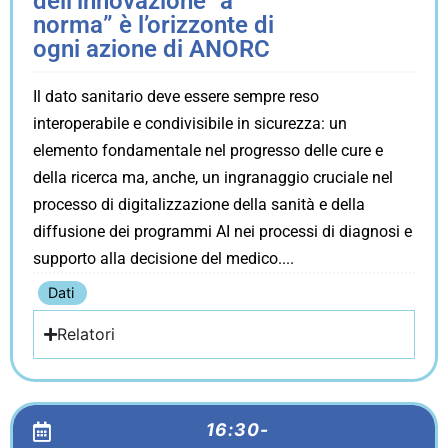
dell’innovazione “a
norma” è l’orizzonte di
ogni azione di ANORC
Il dato sanitario deve essere sempre reso
interoperabile e condivisibile in sicurezza: un
elemento fondamentale nel progresso delle cure e
della ricerca ma, anche, un ingranaggio cruciale nel
processo di digitalizzazione della sanità e della
diffusione dei programmi AI nei processi di diagnosi e
supporto alla decisione del medico.
Dati
Relatori
16:30-