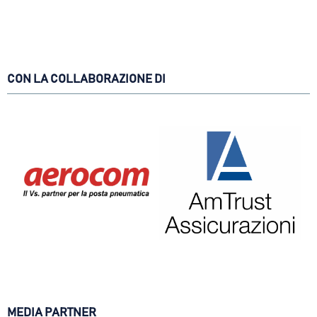
CON LA COLLABORAZIONE DI
MEDIA PARTNER