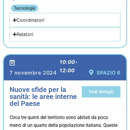
Tecnologie
Coordinatori
Relatori
10:00-
12:00
7 novembre 2024
SPAZIO 6
Nuove sfide per la
Vedi dettagli
sanità: le aree interne
del Paese
Circa tre quinti del territorio sono abitati da poco
meno di un quarto della popolazione italiana. Queste