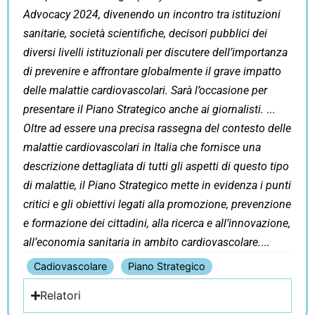
Advocacy 2024, divenendo un incontro tra istituzioni
sanitarie, società scientifiche, decisori pubblici dei
diversi livelli istituzionali per discutere dell’importanza
di prevenire e affrontare globalmente il grave impatto
delle malattie cardiovascolari. Sarà l’occasione per
presentare il Piano Strategico anche ai giornalisti.
Oltre ad essere una precisa rassegna del contesto delle
malattie cardiovascolari in Italia che fornisce una
descrizione dettagliata di tutti gli aspetti di questo tipo
di malattie, il Piano Strategico mette in evidenza i punti
critici e gli obiettivi legati alla promozione, prevenzione
e formazione dei cittadini, alla ricerca e all’innovazione,
all’economia sanitaria in ambito cardiovascolare.
Cadiovascolare
Piano Strategico
Relatori