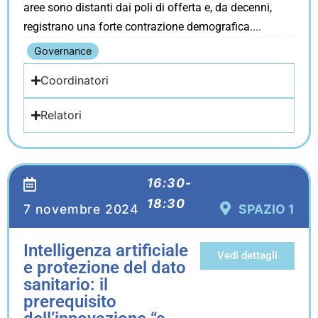
aree sono distanti dai poli di offerta e, da decenni,
registrano una forte contrazione demografica.
Governance
Coordinatori
Relatori
16:30-
18:30
7 novembre 2024
SPAZIO 1
Intelligenza artificiale
Vedi dettagli
e protezione del dato
sanitario: il
prerequisito