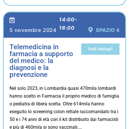
14:00-
16:00
5 novembre 2024
SPAZIO 4
Telemedicina in
Vedi dettagli
farmacia a supporto
del medico: la
diagnosi e la
prevenzione
Nel solo 2023, in Lombardia quasi 470mila lombardi
hanno scelto in Farmacia il proprio medico di famiglia
o pediatra di libera scelta. Oltre 614mila hanno
eseguito lo screening colon rettale raccomandato tra i
50 e i 74 anni di età con il kit distribuito dai farmacisti
e più di 460mila si sono vaccinati.