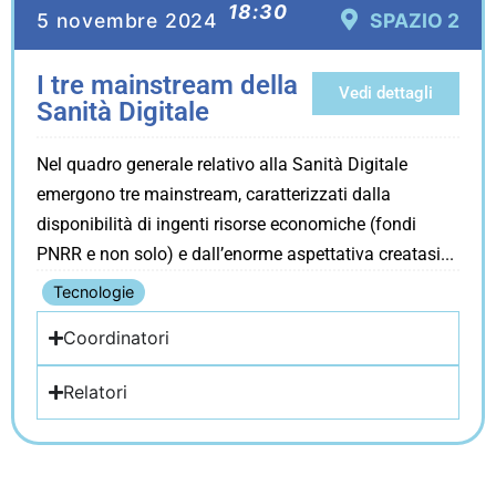
18:30
5 novembre 2024
SPAZIO 2
I tre mainstream della
Vedi dettagli
Sanità Digitale
Nel quadro generale relativo alla Sanità Digitale
emergono tre mainstream, caratterizzati dalla
disponibilità di ingenti risorse economiche (fondi
PNRR e non solo) e dall’enorme aspettativa creatasi
Tecnologie
Coordinatori
Relatori