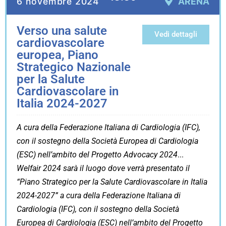
6 novembre 2024
ARENA
Verso una salute
Vedi dettagli
cardiovascolare
europea, Piano
Strategico Nazionale
per la Salute
Cardiovascolare in
Italia 2024-2027
A cura della Federazione Italiana di Cardiologia (IFC),
con il sostegno della Società Europea di Cardiologia
(ESC) nell’ambito del Progetto Advocacy 2024
Welfair 2024 sarà il luogo dove verrà presentato il
“Piano Strategico per la Salute Cardiovascolare in Italia
2024-2027” a cura della Federazione Italiana di
Cardiologia (IFC), con il sostegno della Società
Europea di Cardiologia (ESC) nell’ambito del Progetto