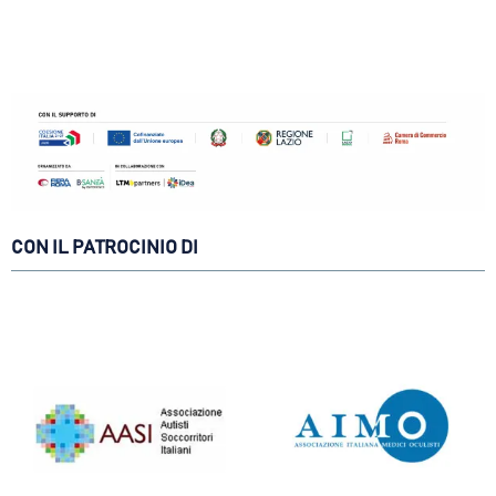
CON IL PATROCINIO DI