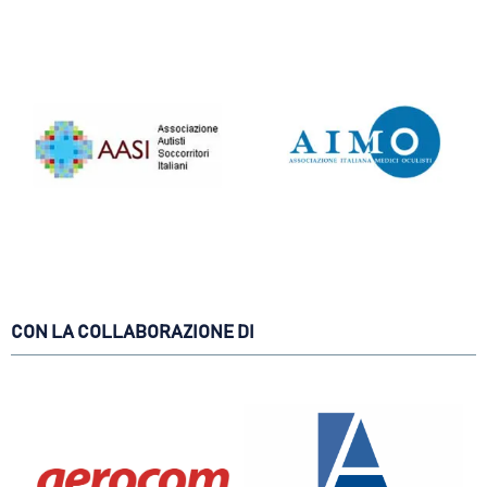
CON LA COLLABORAZIONE DI