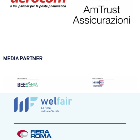
MEDIA PARTNER