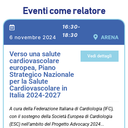
Eventi come relatore
16:30-
18:30
6 novembre 2024
ARENA
Verso una salute
Vedi dettagli
cardiovascolare
europea, Piano
Strategico Nazionale
per la Salute
Cardiovascolare in
Italia 2024-2027
A cura della Federazione Italiana di Cardiologia (IFC),
con il sostegno della Società Europea di Cardiologia
(ESC) nell’ambito del Progetto Advocacy 2024