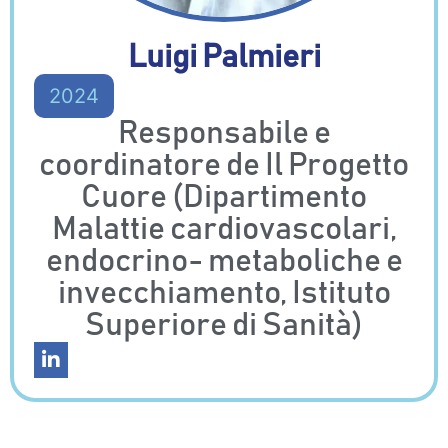
Luigi Palmieri
2024
Responsabile e
coordinatore de Il Progetto
Cuore (Dipartimento
Malattie cardiovascolari,
endocrino- metaboliche e
invecchiamento, Istituto
Superiore di Sanità)