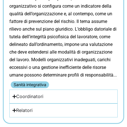
organizzativo si configura come un indicatore della
qualità dell’organizzazione e, al contempo, come un
fattore di prevenzione del rischio. Il tema assume
rilievo anche sul piano giuridico. L’obbligo datoriale di
tutela dell’integrità psicofisica del lavoratore, come
delineato dall’ordinamento, impone una valutazione
che deve estendersi alle modalità di organizzazione
del lavoro. Modelli organizzativi inadeguati, carichi
eccessivi o una gestione inefficiente delle risorse
umane possono determinare profili di responsabilità
Sanità integrativa
Coordinatori
Relatori