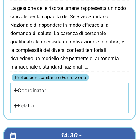
La gestione delle risorse umane rappresenta un nodo
cruciale per la capacità del Servizio Sanitario
Nazionale di rispondere in modo efficace alla
domanda di salute. La carenza di personale
qualificato, la necessità di motivazione e retention, e
la complessità dei diversi contesti territoriali
richiedono un modello che permette di autonomia
manageriale e standard nazionali.
Professioni sanitarie e Formazione
Coordinatori
Relatori
14:30 -