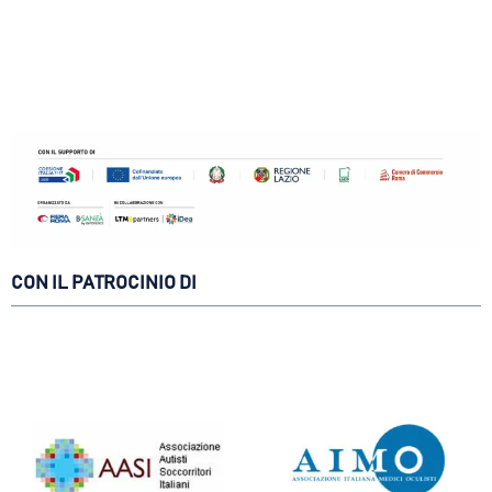
CON IL PATROCINIO DI