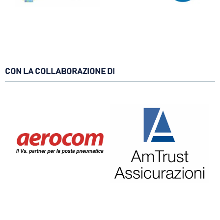
CON LA COLLABORAZIONE DI