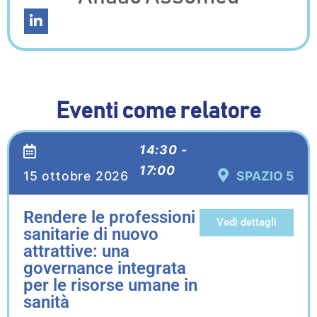
Eventi come relatore
14:30 -
17:00
15 ottobre 2026
SPAZIO 5
Rendere le professioni
Vedi dettagli
sanitarie di nuovo
attrattive: una
governance integrata
per le risorse umane in
sanità