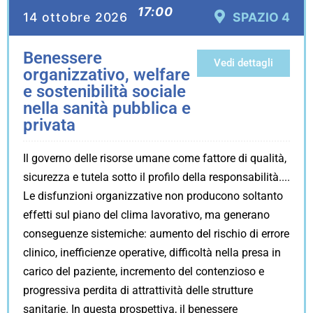
17:00
14 ottobre 2026
SPAZIO 4
Benessere
Vedi dettagli
organizzativo, welfare
e sostenibilità sociale
nella sanità pubblica e
privata
Il governo delle risorse umane come fattore di qualità,
sicurezza e tutela sotto il profilo della responsabilità.
Le disfunzioni organizzative non producono soltanto
effetti sul piano del clima lavorativo, ma generano
conseguenze sistemiche: aumento del rischio di errore
clinico, inefficienze operative, difficoltà nella presa in
carico del paziente, incremento del contenzioso e
progressiva perdita di attrattività delle strutture
sanitarie. In questa prospettiva, il benessere