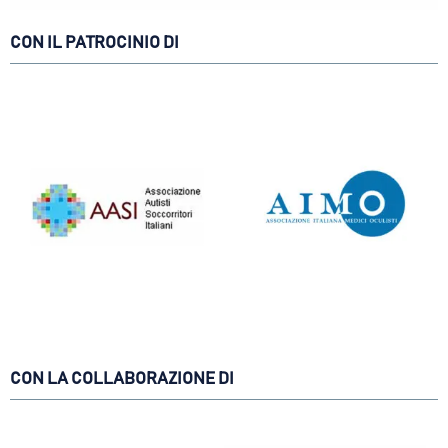
CON IL PATROCINIO DI
CON LA COLLABORAZIONE DI