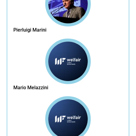
Pierluigi Marini
Mario Melazzini