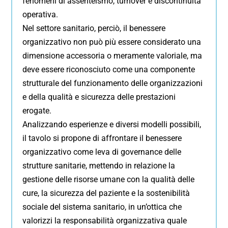
fenomeni di assenteismo, turnover e discontinuità
operativa.
Nel settore sanitario, perciò, il benessere
organizzativo non può più essere considerato una
dimensione accessoria o meramente valoriale, ma
deve essere riconosciuto come una componente
strutturale del funzionamento delle organizzazioni
e della qualità e sicurezza delle prestazioni
erogate.
Analizzando esperienze e diversi modelli possibili,
il tavolo si propone di affrontare il benessere
organizzativo come leva di governance delle
strutture sanitarie, mettendo in relazione la
gestione delle risorse umane con la qualità delle
cure, la sicurezza del paziente e la sostenibilità
sociale del sistema sanitario, in un’ottica che
valorizzi la responsabilità organizzativa quale