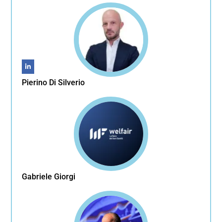
Pierino Di Silverio
Gabriele Giorgi