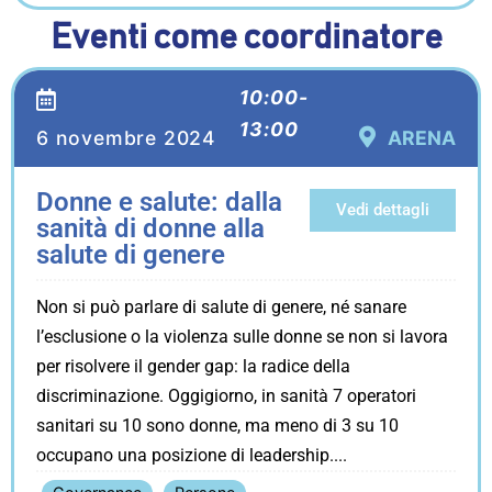
Eventi come coordinatore
10:00-
13:00
6 novembre 2024
ARENA
Donne e salute: dalla
Vedi dettagli
sanità di donne alla
salute di genere
Non si può parlare di salute di genere, né sanare
l’esclusione o la violenza sulle donne se non si lavora
per risolvere il gender gap: la radice della
discriminazione. Oggigiorno, in sanità 7 operatori
sanitari su 10 sono donne, ma meno di 3 su 10
occupano una posizione di leadership.