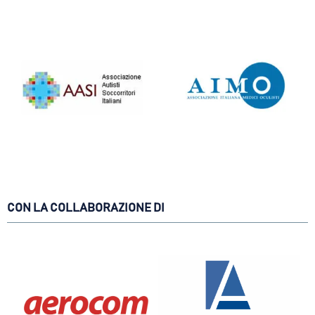
CON LA COLLABORAZIONE DI