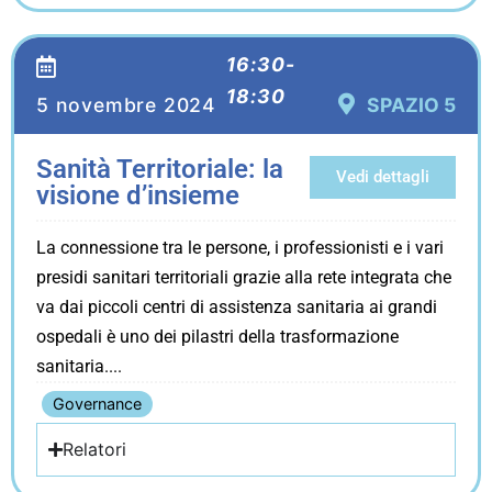
16:30-
18:30
5 novembre 2024
SPAZIO 5
Sanità Territoriale: la
Vedi dettagli
visione d’insieme
La connessione tra le persone, i professionisti e i vari
presidi sanitari territoriali grazie alla rete integrata che
va dai piccoli centri di assistenza sanitaria ai grandi
ospedali è uno dei pilastri della trasformazione
sanitaria.
Governance
Relatori