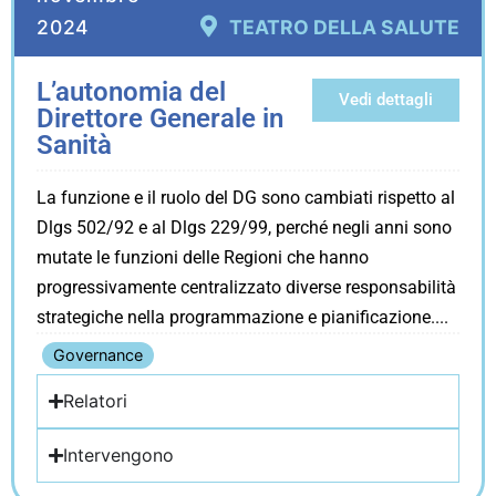
2024
TEATRO DELLA SALUTE
L’autonomia del
Vedi dettagli
Direttore Generale in
Sanità
La funzione e il ruolo del DG sono cambiati rispetto al
Dlgs 502/92 e al Dlgs 229/99, perché negli anni sono
mutate le funzioni delle Regioni che hanno
progressivamente centralizzato diverse responsabilità
strategiche nella programmazione e pianificazione.
Governance
Relatori
Intervengono