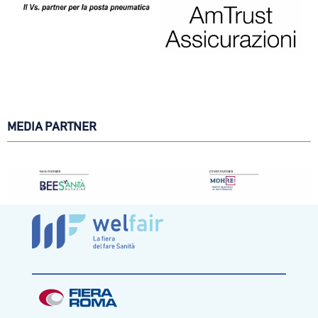
MEDIA PARTNER