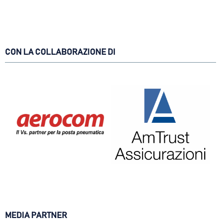
CON LA COLLABORAZIONE DI
MEDIA PARTNER