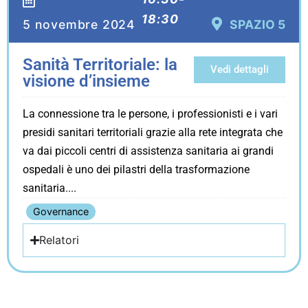
18:30
5 novembre 2024
SPAZIO 5
Sanità Territoriale: la
Vedi dettagli
visione d’insieme
La connessione tra le persone, i professionisti e i vari
presidi sanitari territoriali grazie alla rete integrata che
va dai piccoli centri di assistenza sanitaria ai grandi
ospedali è uno dei pilastri della trasformazione
sanitaria.
Governance
Relatori