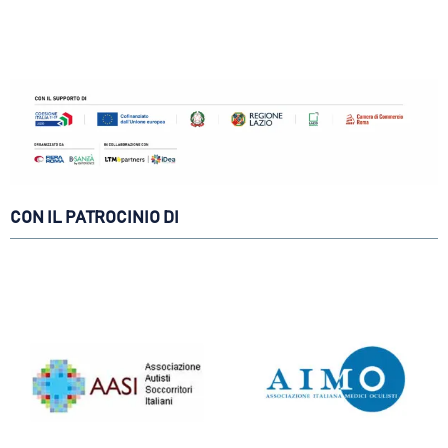
CON IL PATROCINIO DI