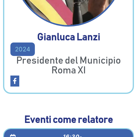
Gianluca Lanzi
2024
Presidente del Municipio
Roma XI
Eventi come relatore
16:30-