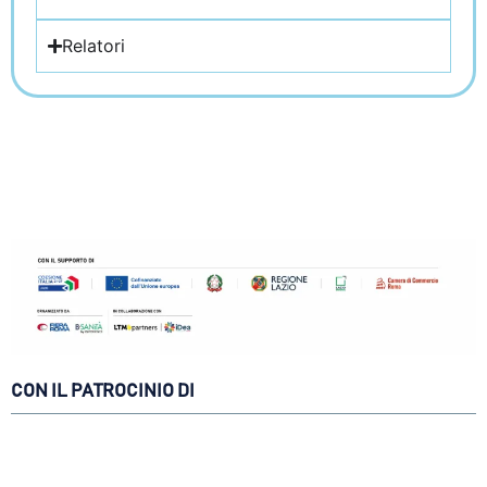
Relatori
CON IL PATROCINIO DI