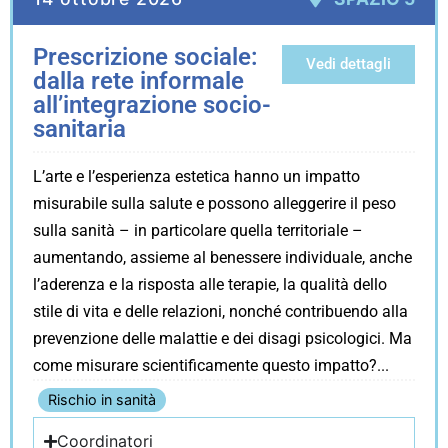
Prescrizione sociale:
Vedi dettagli
dalla rete informale
all’integrazione socio-
sanitaria
L’arte e l’esperienza estetica hanno un impatto
misurabile sulla salute e possono alleggerire il peso
sulla sanità – in particolare quella territoriale –
aumentando, assieme al benessere individuale, anche
l’aderenza e la risposta alle terapie, la qualità dello
stile di vita e delle relazioni, nonché contribuendo alla
prevenzione delle malattie e dei disagi psicologici. Ma
come misurare scientificamente questo impatto?
Rischio in sanità
Coordinatori