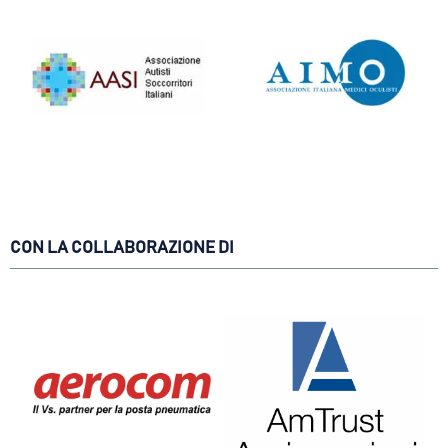
CON LA COLLABORAZIONE DI