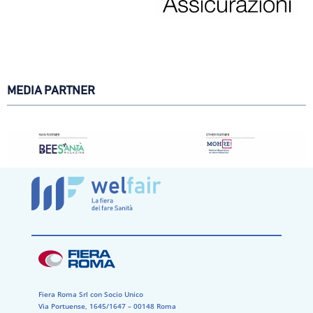
MEDIA PARTNER
Fiera Roma Srl con Socio Unico
Via Portuense, 1645/1647 – 00148 Roma