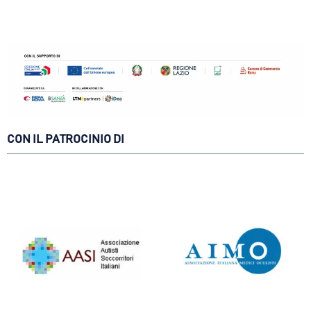
CON IL PATROCINIO DI