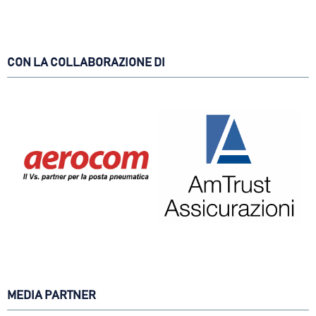
CON LA COLLABORAZIONE DI
MEDIA PARTNER