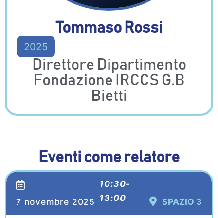
Tommaso Rossi
2025
Direttore Dipartimento
Fondazione IRCCS G.B
Bietti
Eventi come relatore
10:30-
13:00
7 novembre 2025
SPAZIO 3