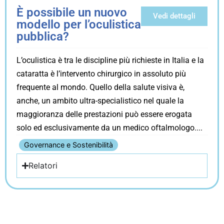
È possibile un nuovo
Vedi dettagli
modello per l’oculistica
pubblica?
L’oculistica è tra le discipline più richieste in Italia e la
cataratta è l’intervento chirurgico in assoluto più
frequente al mondo. Quello della salute visiva è,
anche, un ambito ultra-specialistico nel quale la
maggioranza delle prestazioni può essere erogata
solo ed esclusivamente da un medico oftalmologo.
Governance e Sostenibilità
Relatori