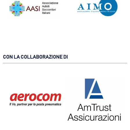
CON LA COLLABORAZIONE DI