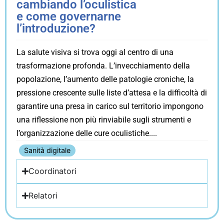
cambiando l’oculistica
e come governarne
l’introduzione?
La salute visiva si trova oggi al centro di una
trasformazione profonda. L’invecchiamento della
popolazione, l’aumento delle patologie croniche, la
pressione crescente sulle liste d’attesa e la difficoltà di
garantire una presa in carico sul territorio impongono
una riflessione non più rinviabile sugli strumenti e
l’organizzazione delle cure oculistiche.
Sanità digitale
Coordinatori
Relatori