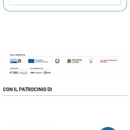
CON IL PATROCINIO DI