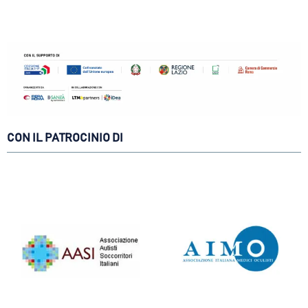
CON IL PATROCINIO DI