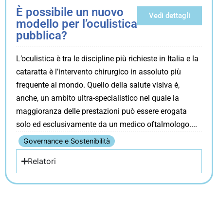
È possibile un nuovo
Vedi dettagli
modello per l’oculistica
pubblica?
L’oculistica è tra le discipline più richieste in Italia e la
cataratta è l’intervento chirurgico in assoluto più
frequente al mondo. Quello della salute visiva è,
anche, un ambito ultra-specialistico nel quale la
maggioranza delle prestazioni può essere erogata
solo ed esclusivamente da un medico oftalmologo.
Governance e Sostenibilità
Relatori