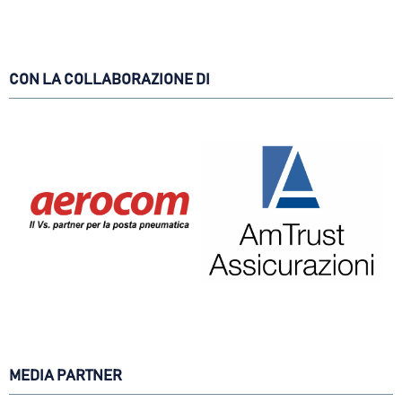
CON LA COLLABORAZIONE DI
MEDIA PARTNER