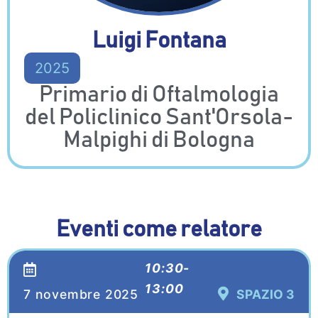
Luigi Fontana
2025
Primario di Oftalmologia
del Policlinico Sant'Orsola-
Malpighi di Bologna
Eventi come relatore
10:30-
13:00
7 novembre 2025
SPAZIO 3