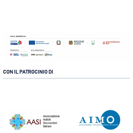
CON IL PATROCINIO DI