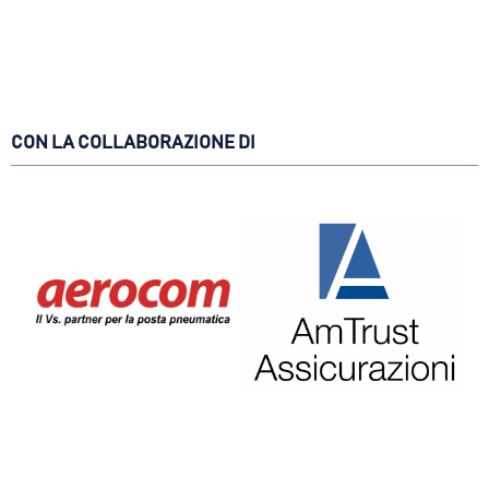
CON LA COLLABORAZIONE DI