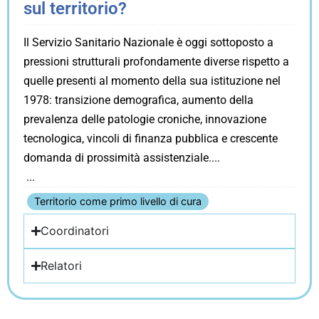
sul territorio?
Il Servizio Sanitario Nazionale è oggi sottoposto a
pressioni strutturali profondamente diverse rispetto a
quelle presenti al momento della sua istituzione nel
1978: transizione demografica, aumento della
prevalenza delle patologie croniche, innovazione
tecnologica, vincoli di finanza pubblica e crescente
domanda di prossimità assistenziale.
Territorio come primo livello di cura
Coordinatori
Relatori