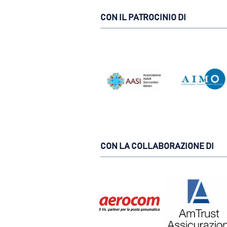
CON IL PATROCINIO DI
CON LA COLLABORAZIONE DI