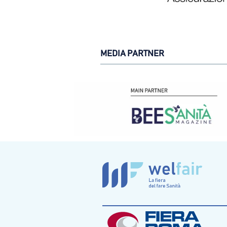
MEDIA PARTNER