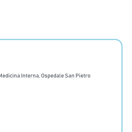
 Medicina Interna, Ospedale San Pietro