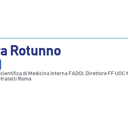
a Rotunno
cientifica di Medicina Interna FADOI, Direttore FF UOC
fratelli Roma