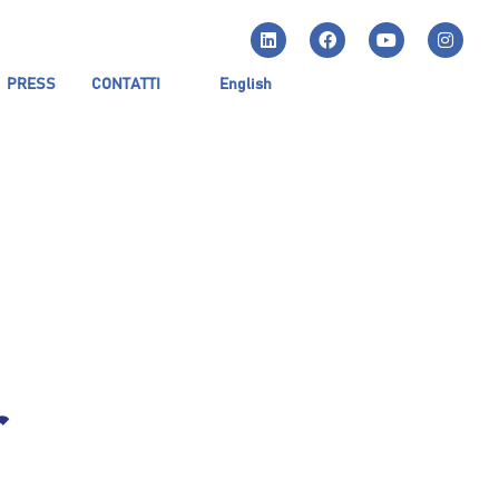
PRESS
CONTATTI
English
r