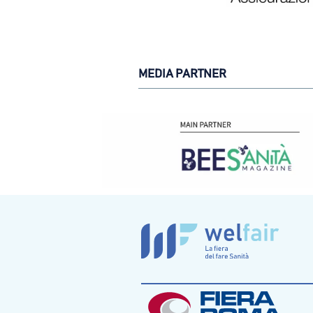
MEDIA PARTNER