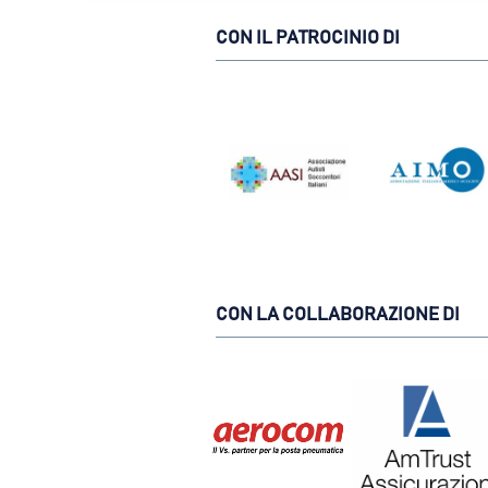
CON IL PATROCINIO DI
CON LA COLLABORAZIONE DI