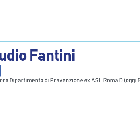
udio Fantini
ttore Dipartimento di Prevenzione ex ASL Roma D (oggi