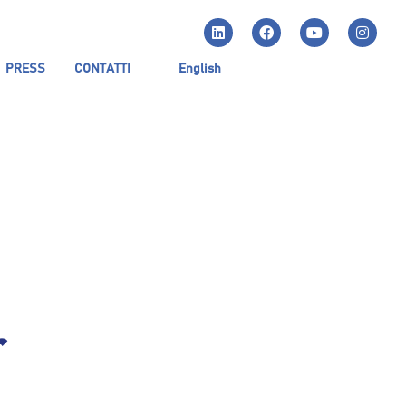
PRESS
CONTATTI
English
r