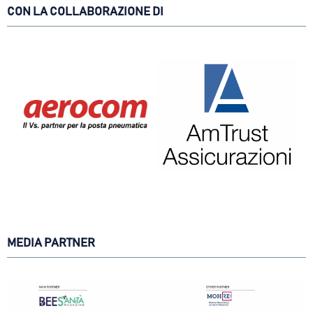
CON LA COLLABORAZIONE DI
MEDIA PARTNER