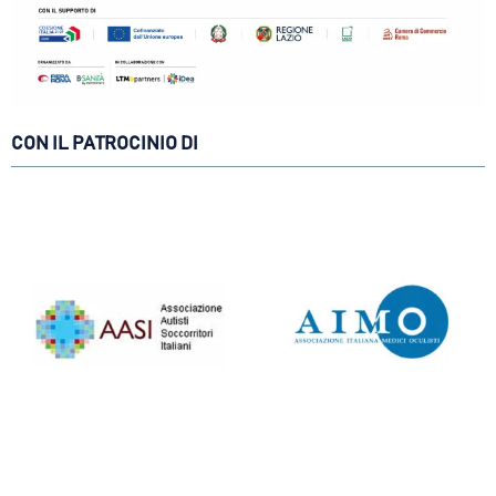
CON IL PATROCINIO DI