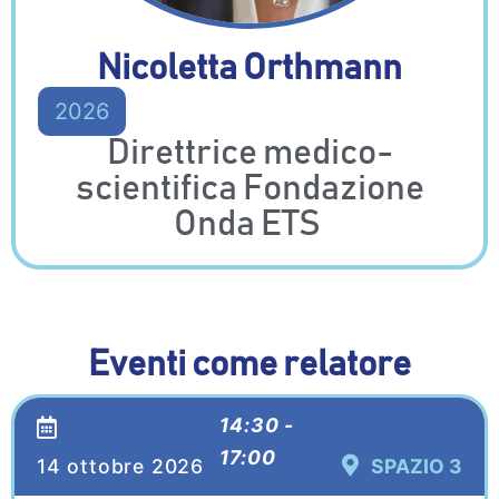
Nicoletta Orthmann
2026
Direttrice medico-
scientifica Fondazione
Onda ETS
Eventi come relatore
14:30 -
17:00
14 ottobre 2026
SPAZIO 3