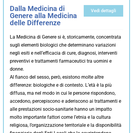
Dalla Medicina di
Vedi dettagli
Genere alla Medicina
delle Differenze
La Medicina di Genere si è, storicamente, concentrata
sugli elementi biologici che determinano variazioni
negli esiti e nell’efficacia di cure, diagnosi, interventi
preventivi e trattamenti farmaceutici tra uomini e
donne.
Al fianco del sesso, però, esistono molte altre
differenze: biologiche e di contesto. L’età è la più
diffusa, ma nel modo in cui le persone rispondono,
accedono, percepiscono e aderiscono ai trattamenti e
alle prestazioni socio-sanitarie hanno un impatto
molto importante fattori come l’etnia e la cultura
religiosa, l’organizzazione territoriale e la disponibilità