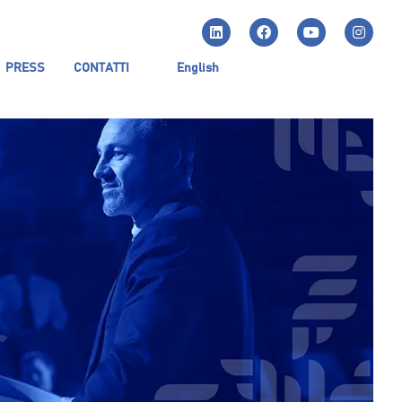
PRESS
CONTATTI
English
r