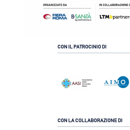
CON IL PATROCINIO DI
CON LA COLLABORAZIONE DI