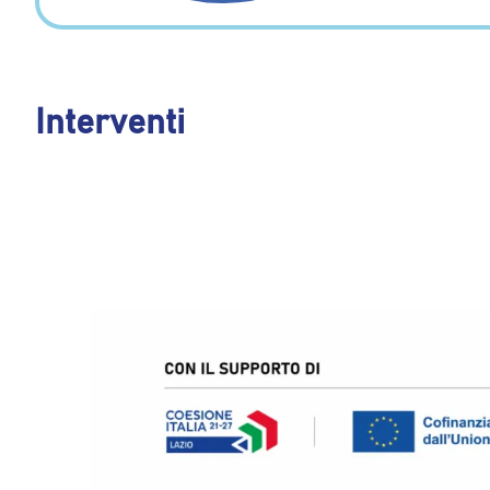
Interventi