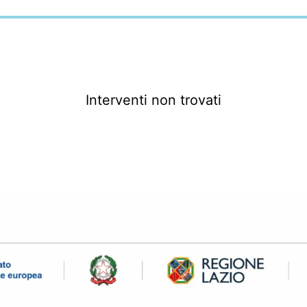
Interventi non trovati