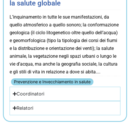
la salute globale
L’inquinamento in tutte le sue manifestazioni, da
quello atmosferico a quello sonoro; la conformazione
geologica (il ciclo litogenetico oltre quello dell’acqua)
e geomorfologica (tipo la tipologia dei corsi dei fiumi
e la distribuzione e orientazione dei venti); la salute
animale, la vegetazione negli spazi urbani o lungo le
vie d’acqua, ma anche la geografia sociale, la cultura
e gli stili di vita in relazione a dove si abita.
Prevenzione e Invecchiamento in salute
Coordinatori
Relatori