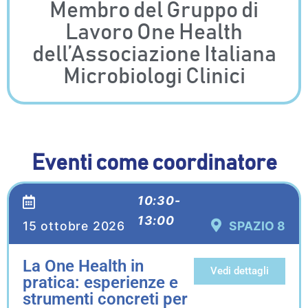
Membro del Gruppo di
Lavoro One Health
dell’Associazione Italiana
Microbiologi Clinici
Eventi come coordinatore
10:30-
13:00
15 ottobre 2026
SPAZIO 8
La One Health in
Vedi dettagli
pratica: esperienze e
strumenti concreti per