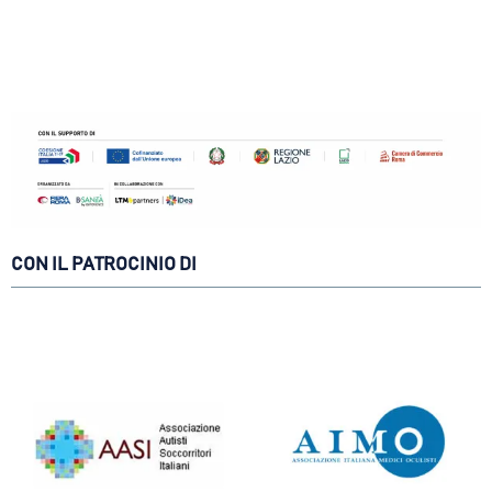
CON IL PATROCINIO DI