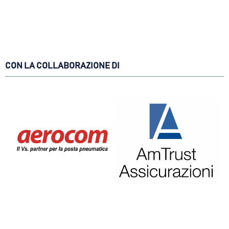
CON LA COLLABORAZIONE DI