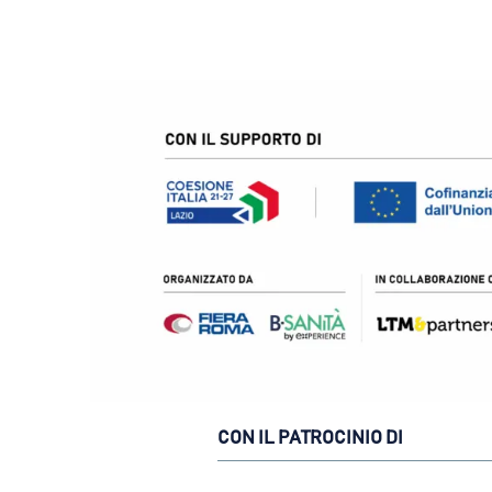
CON IL PATROCINIO DI