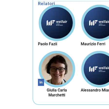
Relatori
Paolo Fazii
Maurizio Ferri
Giulia Carla
Alessandro Mia
Marchetti