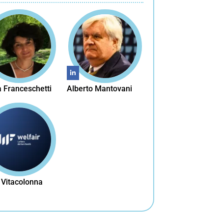
 Franceschetti
Alberto Mantovani
 Vitacolonna