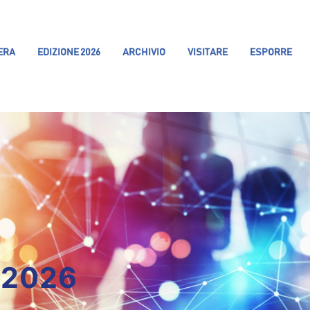
IERA
EDIZIONE 2026
ARCHIVIO
VISITARE
ESPORRE
 2026