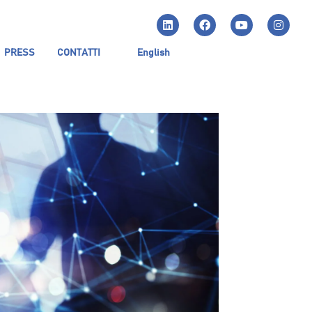
PRESS
CONTATTI
English