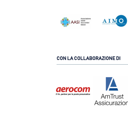
CON LA COLLABORAZIONE DI