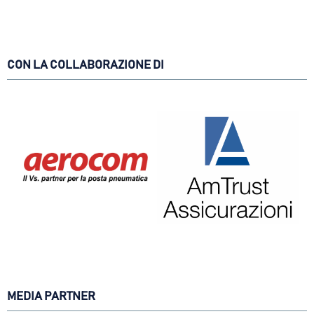
CON LA COLLABORAZIONE DI
MEDIA PARTNER