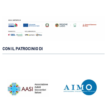
CON IL PATROCINIO DI