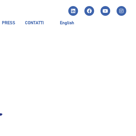
PRESS
CONTATTI
English
r