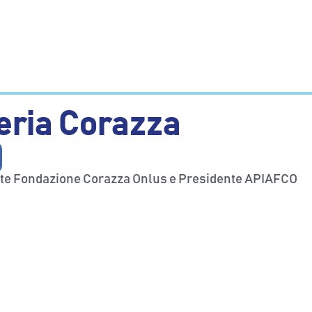
eria Corazza
te Fondazione Corazza Onlus e Presidente APIAFCO