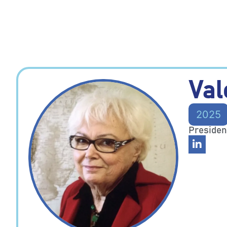
Val
2025
Presiden