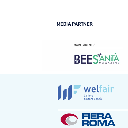
MEDIA PARTNER