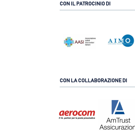
CON IL PATROCINIO DI
CON LA COLLABORAZIONE DI