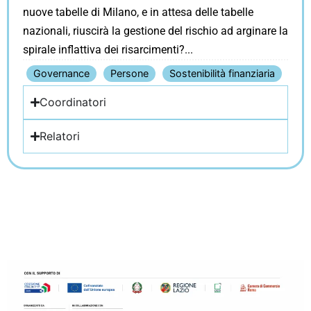
nuove tabelle di Milano, e in attesa delle tabelle
nazionali, riuscirà la gestione del rischio ad arginare la
spirale inflattiva dei risarcimenti?
Governance
Persone
Sostenibilità finanziaria
Coordinatori
Relatori