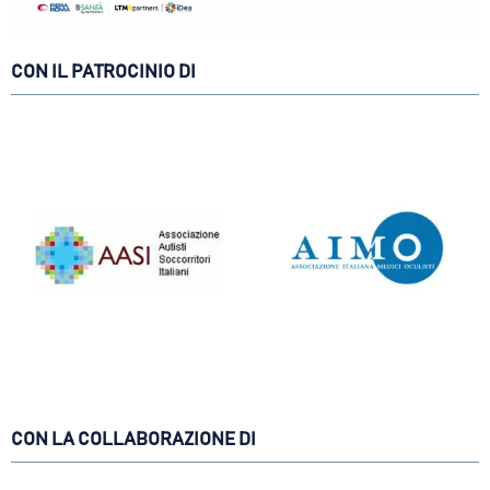
CON IL PATROCINIO DI
CON LA COLLABORAZIONE DI