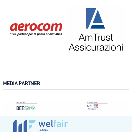
MEDIA PARTNER