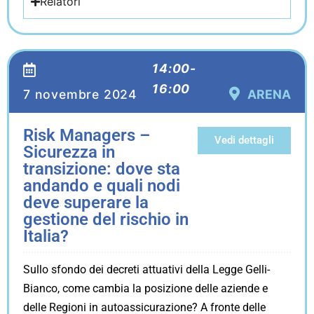
Relatori
14:00-
16:00
7 novembre 2024
ARENA
Risk Managers –
Vedi dettagli
Sicurezza in
transizione: dove sta
andando e quali nodi
deve superare la
gestione del rischio in
Italia?
Sullo sfondo dei decreti attuativi della Legge Gelli-
Bianco, come cambia la posizione delle aziende e
delle Regioni in autoassicurazione? A fronte delle