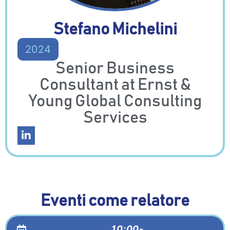
Stefano Michelini
2024
Senior Business
Consultant at Ernst &
Young Global Consulting
Services
Eventi come relatore
10:00-