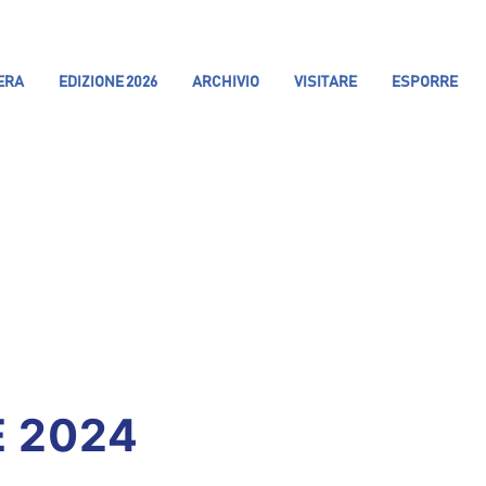
IERA
EDIZIONE 2026
ARCHIVIO
VISITARE
ESPORRE
 2024