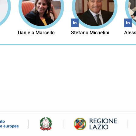
Daniela Marcello
Stefano Michelini
Aless