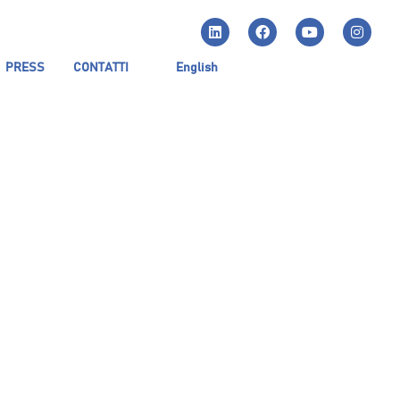
PRESS
CONTATTI
English