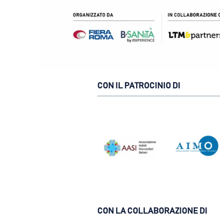
CON IL PATROCINIO DI
CON LA COLLABORAZIONE DI