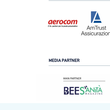
MEDIA PARTNER