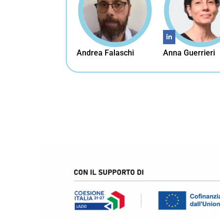
Andrea Falaschi
Anna Guerrieri