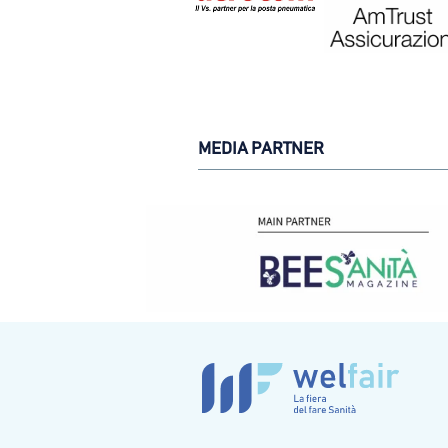
MEDIA PARTNER