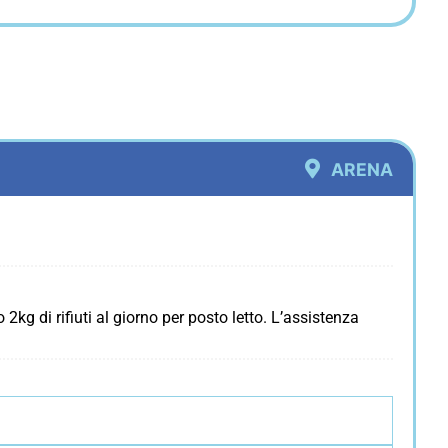
ARENA
kg di rifiuti al giorno per posto letto. L’assistenza