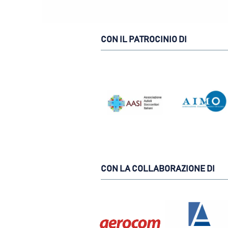
CON IL PATROCINIO DI
CON LA COLLABORAZIONE DI