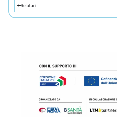
Relatori