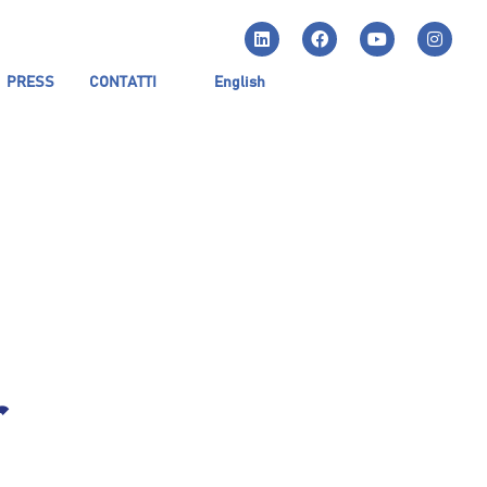
PRESS
CONTATTI
English
r