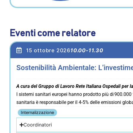
Eventi come relatore
15 ottobre 2026
10.00-11.30
Sostenibilità Ambientale: L’investime
A cura del Gruppo di Lavoro Rete Italiana Ospedali per la
I sistemi sanitari europei hanno prodotto più di 900.000 
sanitaria è responsabile per il 4-5% delle emissioni globa
Internalizzazione
Coordinatori