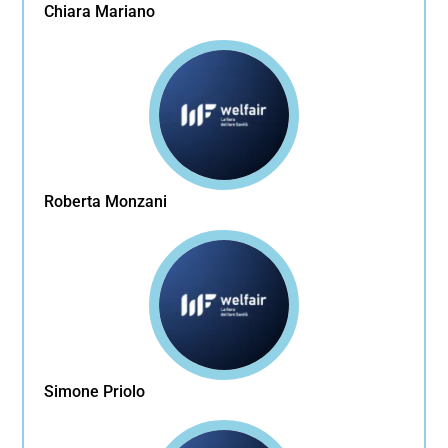
Chiara Mariano
Roberta Monzani
Simone Priolo