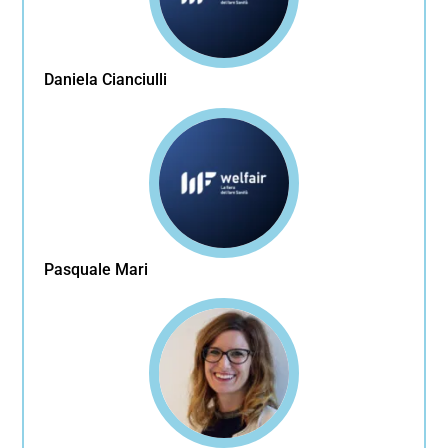
Daniela Cianciulli
Pasquale Mari