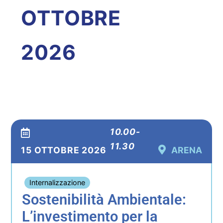
OTTOBRE
2026
10.00-
11.30
15 OTTOBRE 2026
ARENA
Internalizzazione
Sostenibilità Ambientale:
L’investimento per la