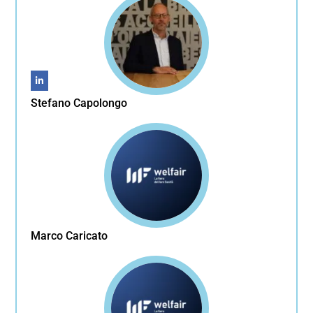
Stefano Capolongo
Marco Caricato