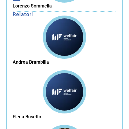
Lorenzo Sommella
Relatori
Andrea Brambilla
Elena Busetto