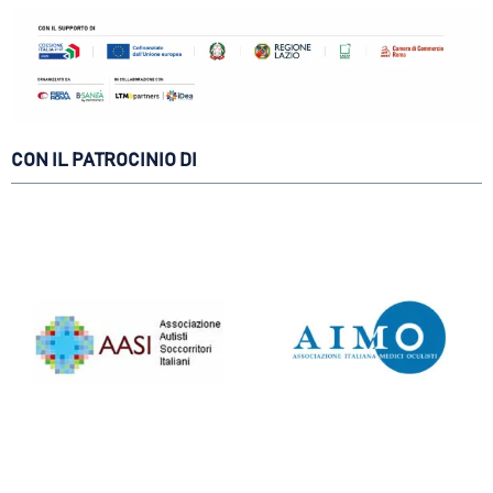
CON IL PATROCINIO DI