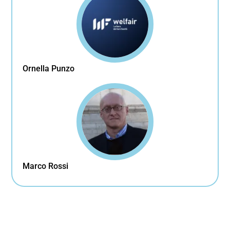
Ornella Punzo
Marco Rossi