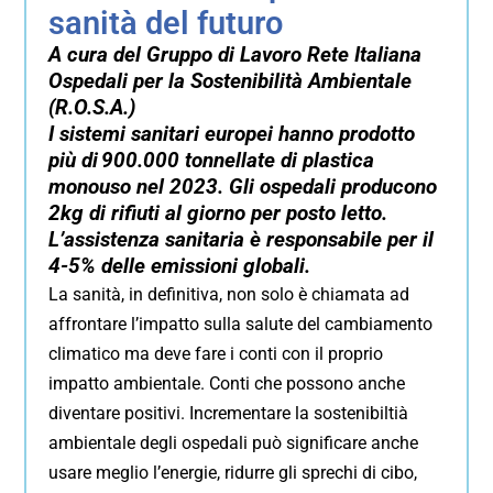
sanità del futuro
A cura del Gruppo di Lavoro Rete Italiana
Ospedali per la Sostenibilità Ambientale
(R.O.S.A.)
I sistemi sanitari europei hanno prodotto
più di 900.000 tonnellate di plastica
monouso nel 2023. Gli ospedali producono
2kg di rifiuti al giorno per posto letto.
L’assistenza sanitaria è responsabile per il
4-5% delle emissioni globali.
La sanità, in definitiva, non solo è chiamata ad
affrontare l’impatto sulla salute del cambiamento
climatico ma deve fare i conti con il proprio
impatto ambientale. Conti che possono anche
diventare positivi. Incrementare la sostenibiltià
ambientale degli ospedali può significare anche
usare meglio l’energie, ridurre gli sprechi di cibo,