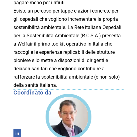
pagare meno per i rifiuti.
Esiste un percoso per tappe e azioni concrete per
gli ospedali che vogliono incrementare la propria
sostenibilità ambientale. La Rete italiana Ospedali
per la Sostenibilità Ambientale (R.O.S.A.) presenta
a Welfair il primo toolkit operativo in Italia che
raccoglie le esperienze replicabili delle strutture
pioniere e lo mette a dispozioni di dirigenti e
decisori sanitari che vogliono contribuire a
rafforzare la sostenibilità ambientale (e non solo)
della sanità italiana.
Coordinato da