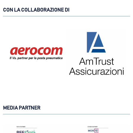
CON LA COLLABORAZIONE DI
MEDIA PARTNER