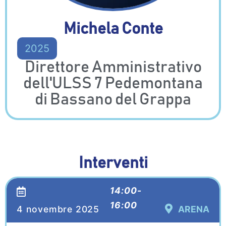
Michela Conte
2025
Direttore Amministrativo
dell'ULSS 7 Pedemontana
di Bassano del Grappa
Interventi
14:00-
16:00
4 novembre 2025
ARENA