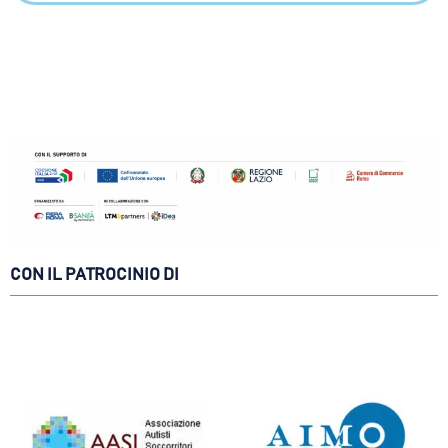
CON IL PATROCINIO DI