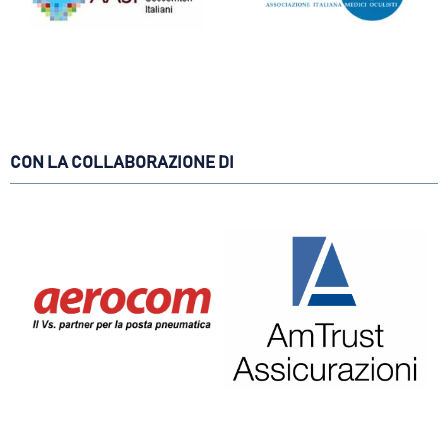
CON LA COLLABORAZIONE DI