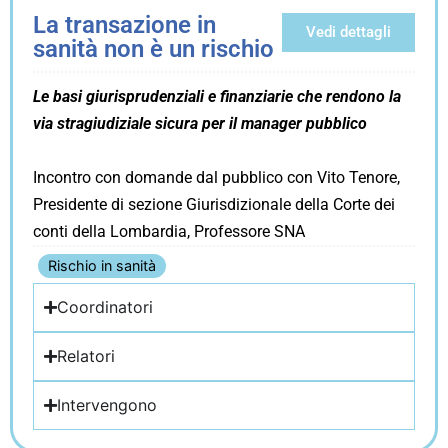
La transazione in
Vedi dettagli
sanità non è un rischio
Le basi giurisprudenziali e finanziarie che rendono la
via stragiudiziale sicura per il manager pubblico
Incontro con domande dal pubblico con Vito Tenore,
Presidente di sezione Giurisdizionale della Corte dei
conti della Lombardia, Professore SNA
Rischio in sanità
Coordinatori
Relatori
Intervengono