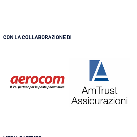
CON LA COLLABORAZIONE DI