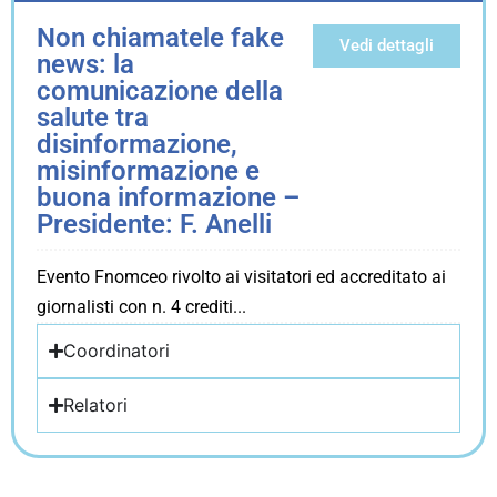
Non chiamatele fake
Vedi dettagli
news: la
comunicazione della
salute tra
disinformazione,
misinformazione e
buona informazione –
Presidente: F. Anelli
Evento Fnomceo rivolto ai visitatori ed accreditato ai
giornalisti con n. 4 crediti
Coordinatori
Relatori