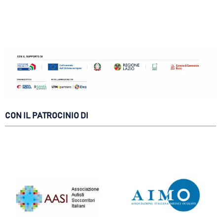
CON IL PATROCINIO DI