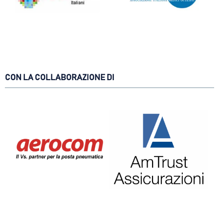
CON LA COLLABORAZIONE DI