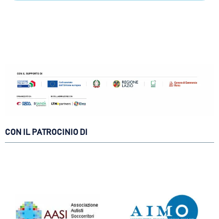
CON IL PATROCINIO DI