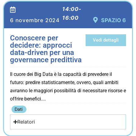
14:00-
16:00
6 novembre 2024
SPAZIO 6
Conoscere per
Vedi dettagli
decidere: approcci
data-driven per una
governance predittiva
Il cuore dei Big Data è la capacità di prevedere il
futuro: predire statisticamente, ovvero, quali ambiti
avranno le maggiori possibilità di necessitare risorse e
offrire benefici.
Dati
Relatori