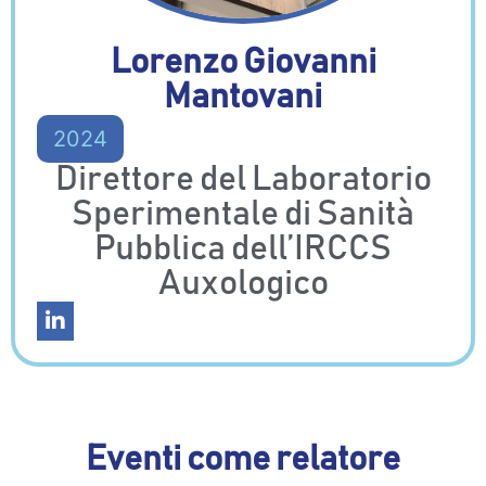
Lorenzo Giovanni
Mantovani
2024
Direttore del Laboratorio
Sperimentale di Sanità
Pubblica dell’IRCCS
Auxologico
Eventi come relatore