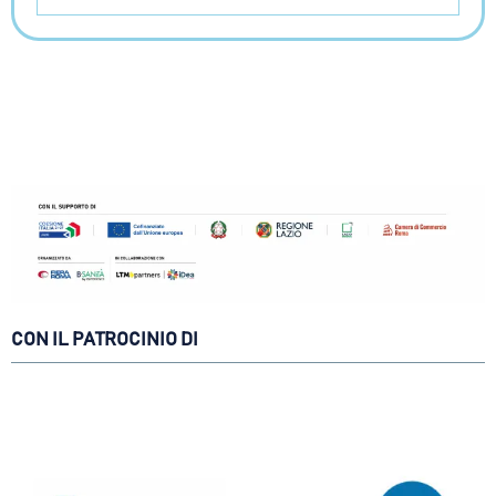
CON IL PATROCINIO DI