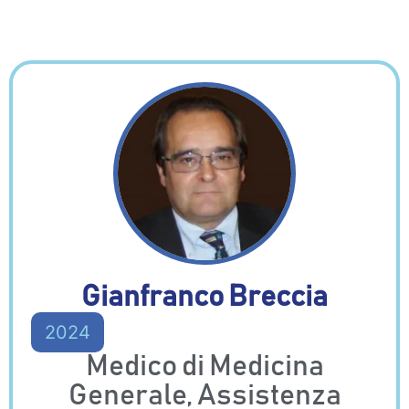
Gianfranco Breccia
2024
Medico di Medicina
Generale, Assistenza