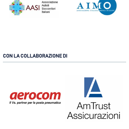
CON LA COLLABORAZIONE DI