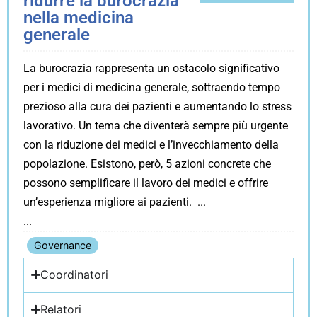
ridurre la burocrazia
nella medicina
generale
La burocrazia rappresenta un ostacolo significativo
per i medici di medicina generale, sottraendo tempo
prezioso alla cura dei pazienti e aumentando lo stress
lavorativo. Un tema che diventerà sempre più urgente
con la riduzione dei medici e l’invecchiamento della
popolazione. Esistono, però, 5 azioni concrete che
possono semplificare il lavoro dei medici e offrire
un’esperienza migliore ai pazienti.
Governance
Coordinatori
Relatori