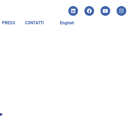
PRESS
CONTATTI
English
r