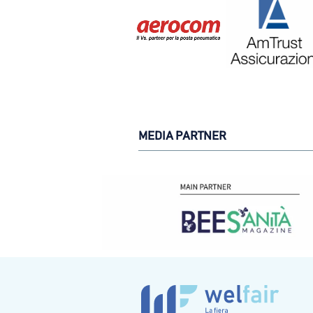
MEDIA PARTNER