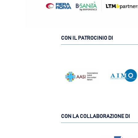
CON IL PATROCINIO DI
CON LA COLLABORAZIONE DI