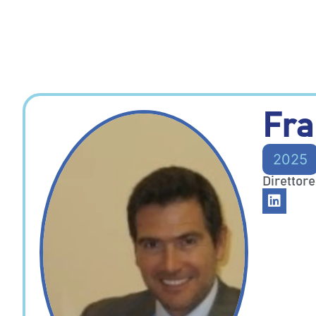
Fra
2025
Direttore