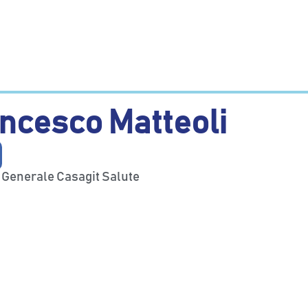
ncesco Matteoli
 Generale Casagit Salute