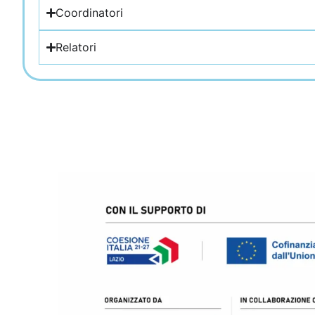
Coordinatori
Relatori