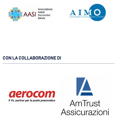
CON LA COLLABORAZIONE DI