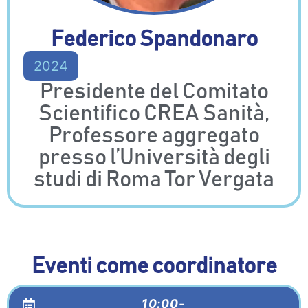
Federico Spandonaro
2024
Presidente del Comitato
Scientifico CREA Sanità,
Professore aggregato
presso l’Università degli
studi di Roma Tor Vergata
Eventi come coordinatore
10:00-