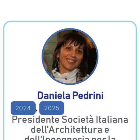
Daniela Pedrini
2024
,
2025
Presidente Società Italiana
dell'Architettura e