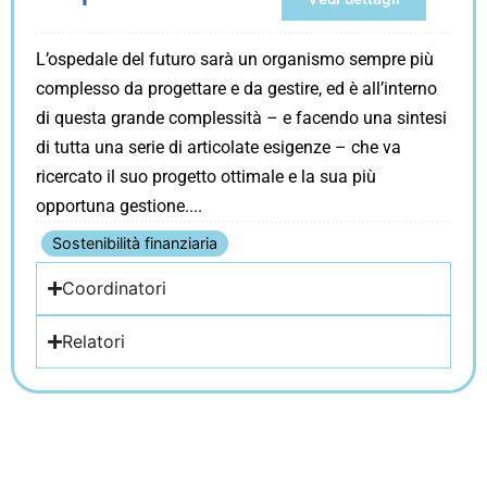
L’ospedale del futuro sarà un organismo sempre più
complesso da progettare e da gestire, ed è all’interno
di questa grande complessità – e facendo una sintesi
di tutta una serie di articolate esigenze – che va
ricercato il suo progetto ottimale e la sua più
opportuna gestione.
Sostenibilità finanziaria
Coordinatori
Relatori