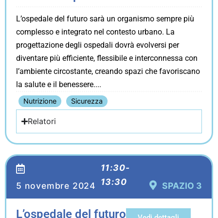
L’ospedale del futuro sarà un organismo sempre più
complesso e integrato nel contesto urbano. La
progettazione degli ospedali dovrà evolversi per
diventare più efficiente, flessibile e interconnessa con
l’ambiente circostante, creando spazi che favoriscano
la salute e il benessere.
Nutrizione
Sicurezza
Relatori
11:30-
13:30
5 novembre 2024
SPAZIO 3
L’ospedale del futuro
Vedi dettagli