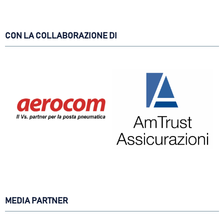
CON LA COLLABORAZIONE DI
MEDIA PARTNER