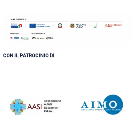
CON IL PATROCINIO DI