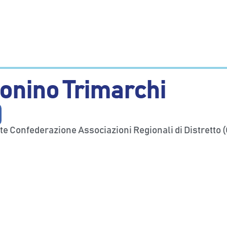
onino Trimarchi
e Confederazione Associazioni Regionali di Distretto (