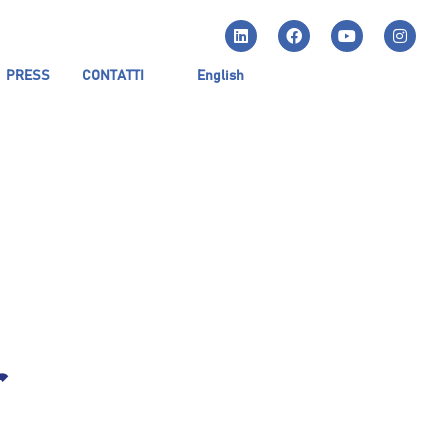
PRESS
CONTATTI
English
r