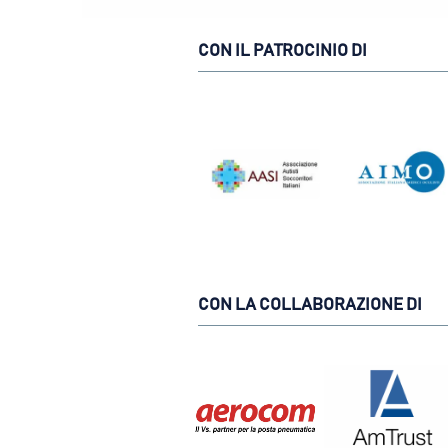
CON IL PATROCINIO DI
CON LA COLLABORAZIONE DI