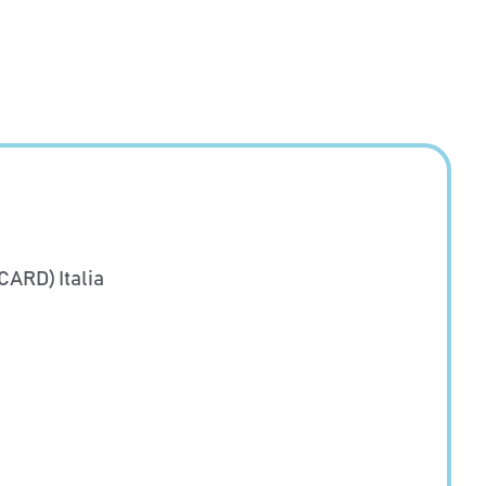
CARD) Italia