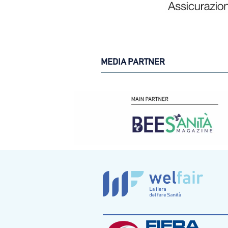
MEDIA PARTNER