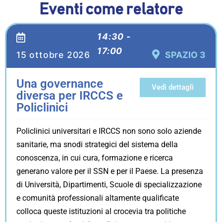
Eventi come relatore
14:30 -
17:00
15 ottobre 2026
SPAZIO 3
Una governance
Vedi dettagli
diversa per IRCCS e
Policlinici
Policlinici universitari e IRCCS non sono solo aziende
sanitarie, ma snodi strategici del sistema della
conoscenza, in cui cura, formazione e ricerca
generano valore per il SSN e per il Paese. La presenza
di Università, Dipartimenti, Scuole di specializzazione
e comunità professionali altamente qualificate
colloca queste istituzioni al crocevia tra politiche