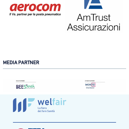
MEDIA PARTNER