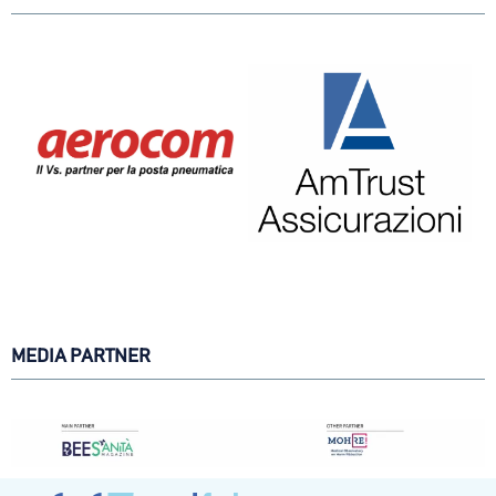
MEDIA PARTNER