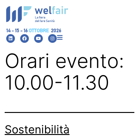
14 - 15 - 16
OTTOBRE
2026
Orari evento:
10.00-11.30
Sostenibilità