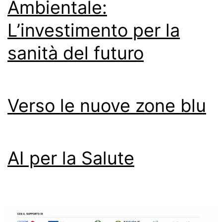
Ambientale:
L’investimento per la
sanità del futuro
Verso le nuove zone blu
AI per la Salute