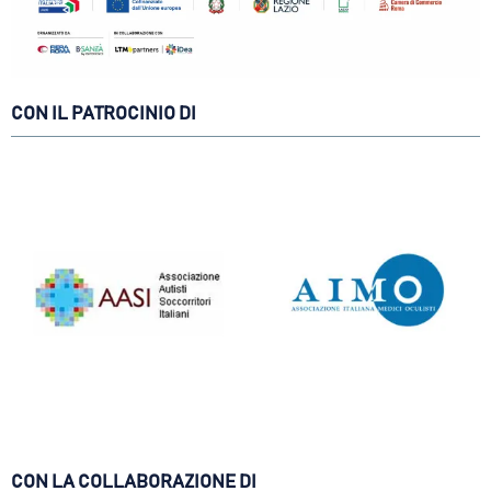
CON IL PATROCINIO DI
CON LA COLLABORAZIONE DI