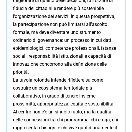
migliorare la qualità delle decisioni, rafforzare la
fiducia dei cittadini e rendere più sostenibile
l’organizzazione dei servizi. In questa prospettiva,
la partecipazione non può limitarsi all’ascolto
formale, ma deve diventare uno strumento
ordinario di governance: un processo in cui dati
epidemiologici, competenze professionali, istanze
sociali, responsabilità istituzionali e capacità di
innovazione concorrono alla definizione delle
priorità.
La tavola rotonda intende riflettere su come
costruire un ecosistema territoriale più
collaborativo, in grado di tenere insieme
prossimità, appropriatezza, equità e sostenibilità.
Al centro non c’è un singolo ruolo, ma la qualità
delle connessioni tra chi programma, chi eroga, chi
rappresenta i bisogni e chi vive quotidianamente il