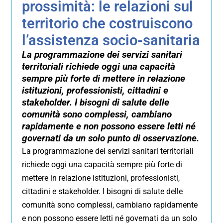
prossimità: le relazioni sul
territorio che costruiscono
l’assistenza socio-sanitaria
La programmazione dei servizi sanitari
territoriali richiede oggi una capacità
sempre più forte di mettere in relazione
istituzioni, professionisti, cittadini e
stakeholder. I bisogni di salute delle
comunità sono complessi, cambiano
rapidamente e non possono essere letti né
governati da un solo punto di osservazione.
La programmazione dei servizi sanitari territoriali
richiede oggi una capacità sempre più forte di
mettere in relazione istituzioni, professionisti,
cittadini e stakeholder. I bisogni di salute delle
comunità sono complessi, cambiano rapidamente
e non possono essere letti né governati da un solo