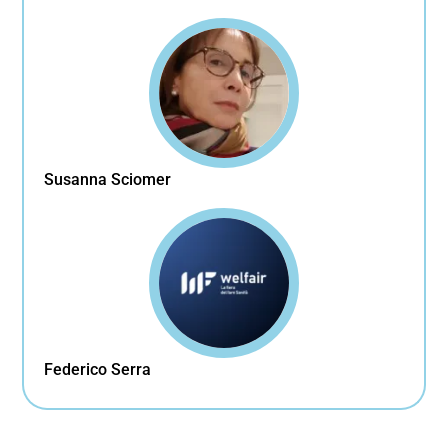
Susanna Sciomer
Federico Serra