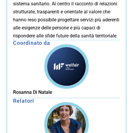
sistema sanitario. Al centro il racconto di relazioni
strutturate, trasparenti e orientate al valore che
hanno reso possibile progettare servizi più aderenti
alle esigenze delle persone e più capaci di
rispondere alle sfide future della sanità territoriale.
Coordinato da
Rosanna Di Natale
Relatori