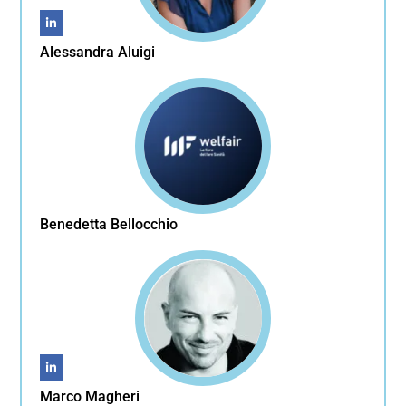
Alessandra Aluigi
Benedetta Bellocchio
Marco Magheri