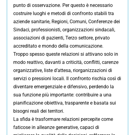
punto di osservazione. Per questo è necessario
costruire luoghi e metodi di confronto stabili tra
aziende sanitarie, Regioni, Comuni, Conferenze dei
Sindaci, professionisti, organizzazioni sindacali,
associazioni di pazienti, Terzo settore, privato
accreditato e mondo della comunicazione.
Troppo spesso queste relazioni si attivano solo in
modo reattivo, davanti a criticità, conflitti, carenze
organizzative, liste d’attesa, riorganizzazioni di
servizi o pressioni locali. Il confronto rischia così di
diventare emergenziale e difensivo, perdendo la
sua funzione più importante: contribuire a una
pianificazione obiettiva, trasparente e basata sui
bisogni reali dei territori.
La sfida è trasformare relazioni percepite come
faticose in alleanze generative, capaci di