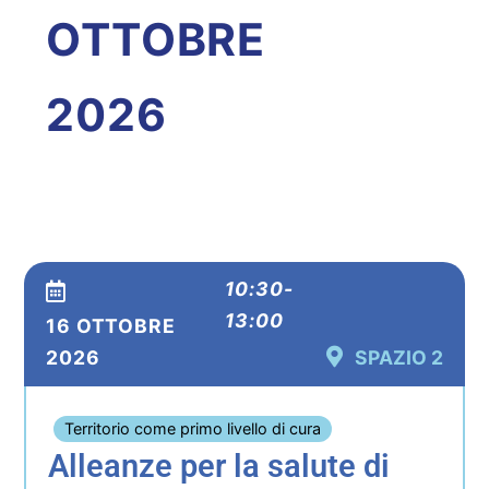
OTTOBRE
2026
10:30-
13:00
16 OTTOBRE
2026
SPAZIO 2
Territorio come primo livello di cura
Alleanze per la salute di