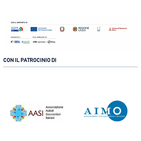
CON IL PATROCINIO DI