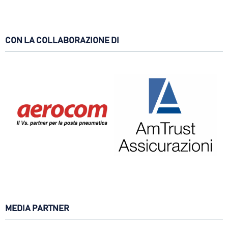
CON LA COLLABORAZIONE DI
MEDIA PARTNER