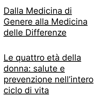
Dalla Medicina di
Genere alla Medicina
delle Differenze
Le quattro età della
donna: salute e
prevenzione nell’intero
ciclo di vita