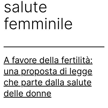
salute
femminile
A favore della fertilità:
una proposta di legge
che parte dalla salute
delle donne