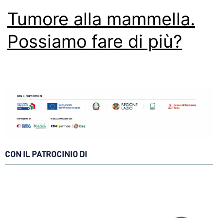
Tumore alla mammella.
Possiamo fare di più?
CON IL PATROCINIO DI