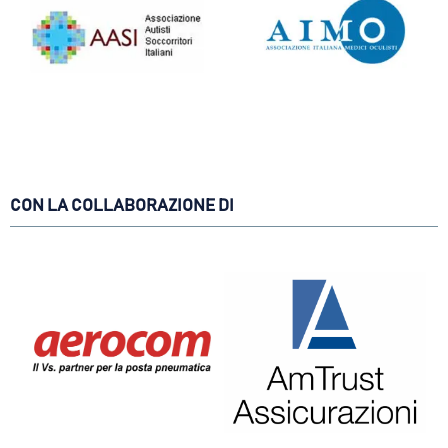
CON LA COLLABORAZIONE DI