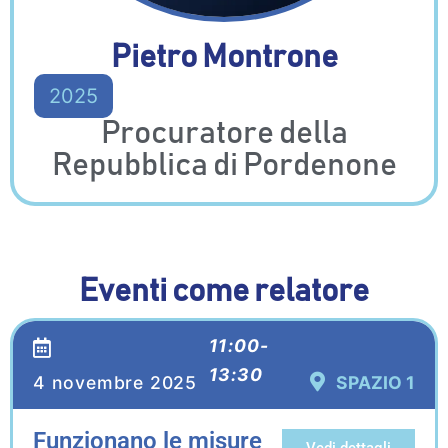
Pietro Montrone
2025
Procuratore della
Repubblica di Pordenone
Eventi come relatore
11:00-
13:30
4 novembre 2025
SPAZIO 1
Funzionano le misure