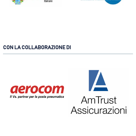
CON LA COLLABORAZIONE DI