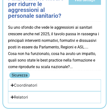
Vedi dettagli
per ridurre le
aggressioni al
personale sanitario?
Su uno sfondo che vede le aggressioni ai sanitari
crescere anche nel 2025, il tavolo passa in rassegna i
principali interventi normativi, formativi e dissuasivi
posti in essere da Parlamento, Regioni e ASL.
Cosa non ha funzionato, cosa ha avuto un impatto,
quali sono state le best practice nella formazione e
come riprodurle su scala nazionale?
Sicurezza
Coordinatori
Relatori