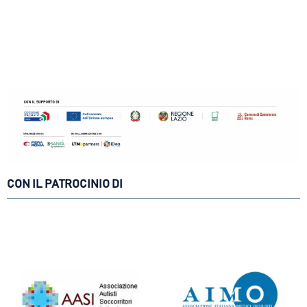
CON IL PATROCINIO DI