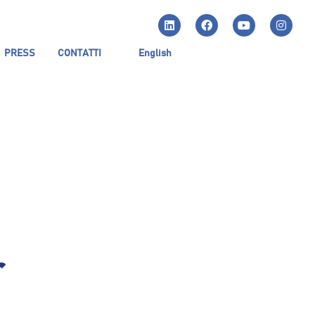
PRESS
CONTATTI
English
r