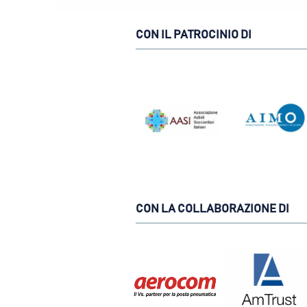
CON IL PATROCINIO DI
CON LA COLLABORAZIONE DI