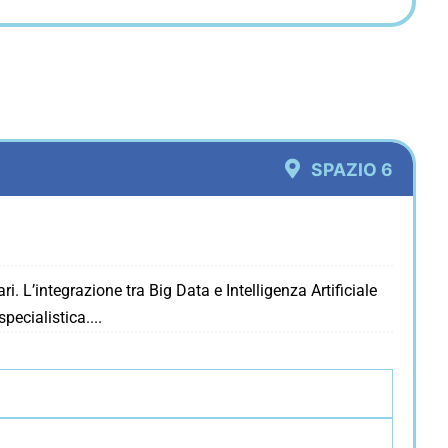
SPAZIO 6
. L’integrazione tra Big Data e Intelligenza Artificiale
specialistica.