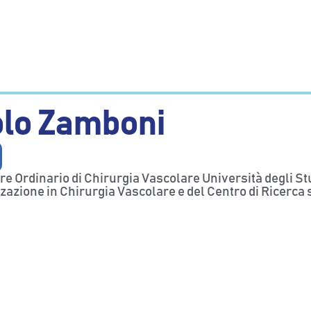
lo Zamboni
e Ordinario di Chirurgia Vascolare Università degli Stud
zazione in Chirurgia Vascolare e del Centro di Ricerca 