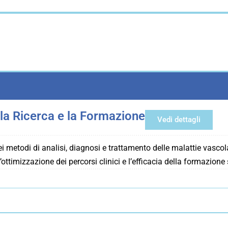
 la Ricerca e la Formazione
Vedi dettagli
metodi di analisi, diagnosi e trattamento delle malattie vascolari
’ottimizzazione dei percorsi clinici e l’efficacia della formazione 