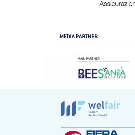
MEDIA PARTNER