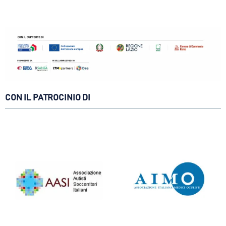
CON IL PATROCINIO DI