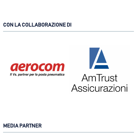
CON LA COLLABORAZIONE DI
MEDIA PARTNER