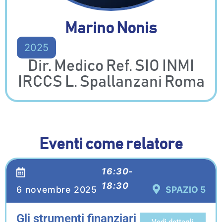
Marino Nonis
2025
Dir. Medico Ref. SIO INMI
IRCCS L. Spallanzani Roma
Eventi come relatore
16:30-
18:30
6 novembre 2025
SPAZIO 5
Gli strumenti finanziari