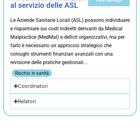
Vedi dettagli
al servizio delle ASL
Le Aziende Sanitarie Locali (ASL) possono individuare
e risparmiare sui costi indiretti derivanti da Medical
Malpractice (MedMal) e deficit organizzativi, ma per
farlo è necessario un approccio strategico che
coniughi strumenti finanziari avanzati con una
revisione delle pratiche gestionali.
Rischio in sanità
Coordinatori
Relatori